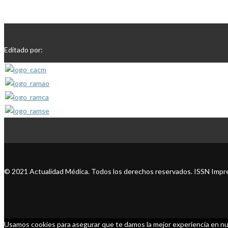
Editado por:
© 2021 Actualidad Médica. Todos los derechos reservados. ISSN Impre
Usamos cookies para asegurar que te damos la mejor experiencia en nu