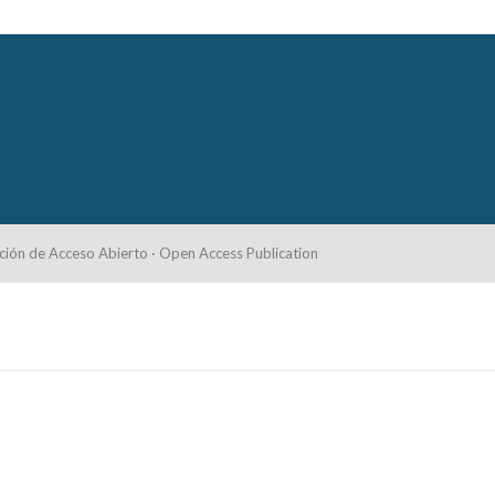
ción de Acceso Abierto · Open Access Publication