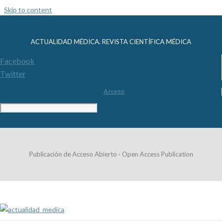
Skip to content
ACTUALIDAD MÉDICA. REVISTA CIENTÍFICA MÉDICA
Facebook
Twitter
Acceso
Publicación de Acceso Abierto · Open Access Publication