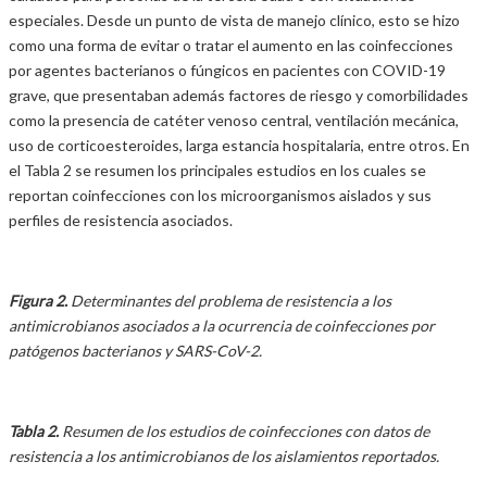
especiales. Desde un punto de vista de manejo clínico, esto se hizo
como una forma de evitar o tratar el aumento en las coinfecciones
por agentes bacterianos o fúngicos en pacientes con COVID-19
grave, que presentaban además factores de riesgo y comorbilidades
como la presencia de catéter venoso central, ventilación mecánica,
uso de corticoesteroides, larga estancia hospitalaria, entre otros. En
el Tabla 2 se resumen los principales estudios en los cuales se
reportan coinfecciones con los microorganismos aislados y sus
perfiles de resistencia asociados.
Figura 2.
Determinantes del problema de resistencia a los
antimicrobianos asociados a la ocurrencia de coinfecciones por
patógenos bacterianos y SARS-CoV-2.
Tabla 2.
Resumen de los estudios de coinfecciones con datos de
resistencia a los antimicrobianos de los aislamientos reportados.