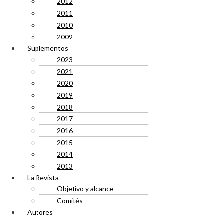
2012
2011
2010
2009
Suplementos
2023
2021
2020
2019
2018
2017
2016
2015
2014
2013
La Revista
Objetivo y alcance
Comités
Autores