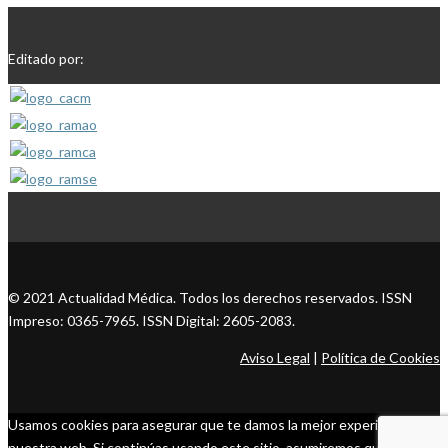
Editado por:
© 2021 Actualidad Médica. Todos los derechos reservados. ISSN
Impreso: 0365-7965. ISSN Digital: 2605-2083.
Aviso Legal
|
Política de Cookies
Usamos cookies para asegurar que te damos la mejor experiencia en
nuestra web. Si continúas usando este sitio, asumiremos que estás