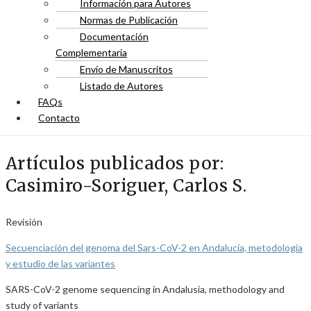
Información para Autores
Normas de Publicación
Documentación
Complementaria
Envío de Manuscritos
Listado de Autores
FAQs
Contacto
Artículos publicados por:
Casimiro-Soriguer, Carlos S.
Revisión
Secuenciación del genoma del Sars-CoV-2 en Andalucía, metodología
y estudio de las variantes
SARS-CoV-2 genome sequencing in Andalusia, methodology and
study of variants