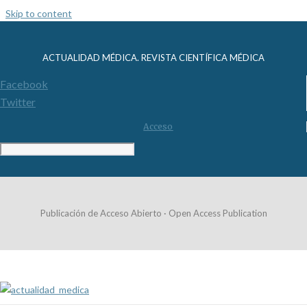
Skip to content
ACTUALIDAD MÉDICA. REVISTA CIENTÍFICA MÉDICA
Facebook
Twitter
Acceso
Publicación de Acceso Abierto · Open Access Publication