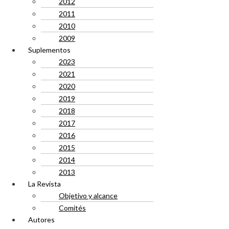
2012
2011
2010
2009
Suplementos
2023
2021
2020
2019
2018
2017
2016
2015
2014
2013
La Revista
Objetivo y alcance
Comités
Autores