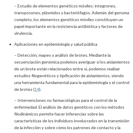
– Estudio de elementos genéticos móviles: integrones,
transposones, plásmidos y bacteriófagos. Además del genoma
completo, los elementos genéticos móviles constituyen un
papel importante en la resistencia antibiótica y factores de
virulencia.
Aplicaciones en epidemiología y salud pública
– Detección, mapeo y análisis de brotes. Mediante la
secuenciación genómica podemos averiguar si los aislamientos
de un brote están relacionados entre sí, podemos realizar
estudios filogenéticos y tipificación de aislamientos, siendo
una herramienta fundamental para la epidemiología y el control
de brotes (
14
).
– Intervenciones no farmacológicas para el control de la
enfermedad. El análisis de datos genéticos con los métodos
filodinámicos permite hacer inferencias sobre las
características de los individuos involucrados en la transmisión
de la infección y sobre cómo los patrones de contacto y la