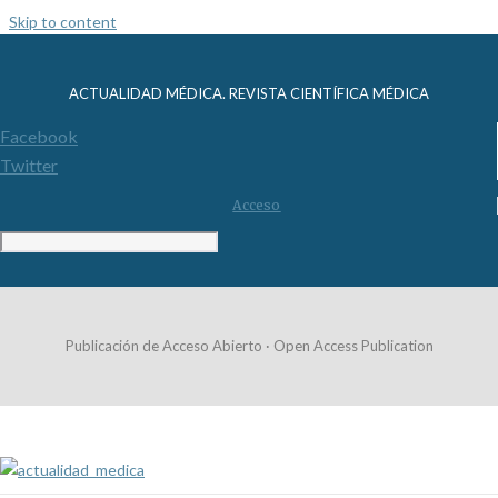
Skip to content
ACTUALIDAD MÉDICA. REVISTA CIENTÍFICA MÉDICA
Facebook
Twitter
Acceso
Publicación de Acceso Abierto · Open Access Publication