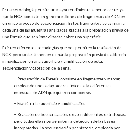
Esta metodología permite un mayor rendimiento a menor coste, ya
que la NGS consiste en generar millones de fragmentos de ADN en
un único proceso de secuenciación. Estos fragmentos se asignan a
cada una de las muestras analizadas gracias a la preparación previa de
una librería que son inmovilizadas sobre una superficie.
Existen diferentes tecnologías que nos permiten la realización de
NGS, pero todas tienen en común la preparación previa de la librería,
inmovilización en una superficie y amplificación de esta,
secuenciación y captación de la señal.
– Preparación de librería: consiste en fragmentar y marcar,
empleando unos adaptadores únicos, a las diferentes
muestras de ADN que quieren conocerse.
– Fijación a la superficie y amplificación.
– Reacción de Secuenciación, existen diferentes estrategias,
pero todas ellas nos permiten la detección de las bases
incorporadas. La secuenciación por síntesis, empleada por