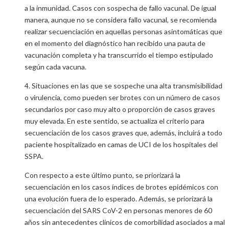
a la inmunidad. Casos con sospecha de fallo vacunal. De igual
manera, aunque no se considera fallo vacunal, se recomienda
realizar secuenciación en aquellas personas asintomáticas que
en el momento del diagnóstico han recibido una pauta de
vacunación completa y ha transcurrido el tiempo estipulado
según cada vacuna.
4. Situaciones en las que se sospeche una alta transmisibilidad
o virulencia, como pueden ser brotes con un número de casos
secundarios por caso muy alto o proporción de casos graves
muy elevada. En este sentido, se actualiza el criterio para
secuenciación de los casos graves que, además, incluirá a todo
paciente hospitalizado en camas de UCI de los hospitales del
SSPA.
Con respecto a este último punto, se priorizará la
secuenciación en los casos índices de brotes epidémicos con
una evolución fuera de lo esperado. Además, se priorizará la
secuenciación del SARS CoV-2 en personas menores de 60
años sin antecedentes clínicos de comorbilidad asociados a mal