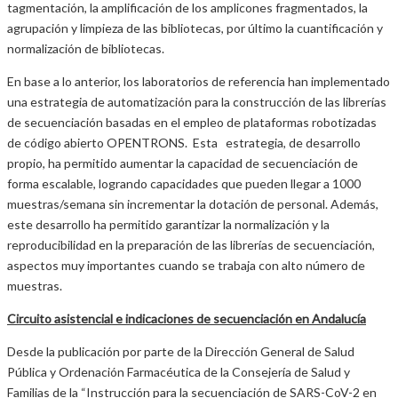
tagmentación, la amplificación de los amplicones fragmentados, la
agrupación y limpieza de las bibliotecas, por último la cuantificación y
normalización de bibliotecas.
En base a lo anterior, los laboratorios de referencia han implementado
una estrategia de automatización para la construcción de las librerías
de secuenciación basadas en el empleo de plataformas robotizadas
de código abierto OPENTRONS. Esta estrategia, de desarrollo
propio, ha permitido aumentar la capacidad de secuenciación de
forma escalable, logrando capacidades que pueden llegar a 1000
muestras/semana sin incrementar la dotación de personal. Además,
este desarrollo ha permitido garantizar la normalización y la
reproducibilidad en la preparación de las librerías de secuenciación,
aspectos muy importantes cuando se trabaja con alto número de
muestras.
Circuito asistencial e indicaciones de secuenciación en Andalucía
Desde la publicación por parte de la Dirección General de Salud
Pública y Ordenación Farmacéutica de la Consejería de Salud y
Familias de la “Instrucción para la secuenciación de SARS-CoV-2 en