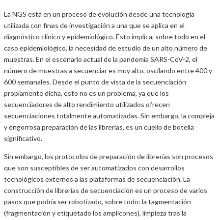
La NGS está en un proceso de evolución desde una tecnología
utilizada con fines de investigación a una que se aplica en el
diagnóstico clínico y epidemiológico. Esto implica, sobre todo en el
caso epidemiológico, la necesidad de estudio de un alto número de
muestras. En el escenario actual de la pandemia SARS-CoV-2, el
número de muestras a secuenciar es muy alto, oscilando entre 400 y
600 semanales. Desde el punto de vista de la secuenciación
propiamente dicha, esto no es un problema, ya que los
secuenciadores de alto rendimiento utilizados ofrecen
secuenciaciones totalmente automatizadas. Sin embargo, la compleja
y engorrosa preparación de las librerías, es un cuello de botella
significativo.
Sin embargo, los protocolos de preparación de librerías son procesos
que son susceptibles de ser automatizados con desarrollos
tecnológicos externos a las plataformas de secuenciación. La
construcción de librerías de secuenciación es un proceso de varios
pasos que podría ser robotizado, sobre todo: la tagmentación
(fragmentación y etiquetado los amplicones), limpieza tras la