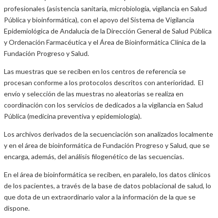
profesionales (asistencia sanitaria, microbiología, vigilancia en Salud
Pública y bioinformática), con el apoyo del Sistema de Vigilancia
Epidemiológica de Andalucía de la Dirección General de Salud Pública
y Ordenación Farmacéutica y el Área de Bioinformática Clínica de la
Fundación Progreso y Salud.
Las muestras que se reciben en los centros de referencia se
procesan conforme a los protocolos descritos con anterioridad. El
envío y selección de las muestras no aleatorias se realiza en
coordinación con los servicios de dedicados a la vigilancia en Salud
Pública (medicina preventiva y epidemiología).
Los archivos derivados de la secuenciación son analizados localmente
y en el área de bioinformática de Fundación Progreso y Salud, que se
encarga, además, del análisis filogenético de las secuencias.
En el área de bioinformática se reciben, en paralelo, los datos clínicos
de los pacientes, a través de la base de datos poblacional de salud, lo
que dota de un extraordinario valor a la información de la que se
dispone.