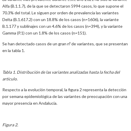
Alfa (B.1.1.7), de la que se detectaron 5994 casos, lo que supone el
70.3% del total. Le siguen por orden de prevalencia las variantes
Delta (B.1.617.2) con un 18.8% de los casos (n=1606), la variante
B.1.177 y sublinajes con un 4.6% de los casos (n=394), y la variante
Gamma (P.1) con un 1.8% de los casos (n=151).
Se han detectado casos de un gran nº de variantes, que se presentan
en la tabla 1.
Tabla 1. Distribución de las variantes analizadas hasta la fecha del
artículo.
Respecto a la evolución temporal, la figura 2 representa la detección
por semana epidemiológica de las variantes de preocupación con una
mayor presencia en Andalucía.
Figura 2.