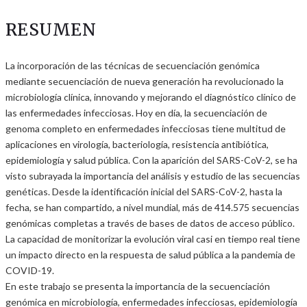
RESUMEN
La incorporación de las técnicas de secuenciación genómica
mediante secuenciación de nueva generación ha revolucionado la
microbiología clínica, innovando y mejorando el diagnóstico clínico de
las enfermedades infecciosas. Hoy en día, la secuenciación de
genoma completo en enfermedades infecciosas tiene multitud de
aplicaciones en virología, bacteriología, resistencia antibiótica,
epidemiología y salud pública. Con la aparición del SARS-CoV-2, se ha
visto subrayada la importancia del análisis y estudio de las secuencias
genéticas. Desde la identificación inicial del SARS-CoV-2, hasta la
fecha, se han compartido, a nivel mundial, más de 414.575 secuencias
genómicas completas a través de bases de datos de acceso público.
La capacidad de monitorizar la evolución viral casi en tiempo real tiene
un impacto directo en la respuesta de salud pública a la pandemia de
COVID-19.
En este trabajo se presenta la importancia de la secuenciación
genómica en microbiología, enfermedades infecciosas, epidemiología