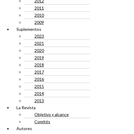
2012
2011
2010
2009
Suplementos
2023
2021
2020
2019
2018
2017
2016
2015
2014
2013
La Revista
Objetivo y alcance
Comités
Autores