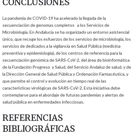
CONCLUSIONES
La pandemia de COVID-19 ha acelerado la llegada de la
secuenciación de genomas completos a los Servicios de
Microbiología. En Andalucía se ha organizado un entorno asistencial
único, que recoge los esfuerzos de los servicios de microbiología, los
servicios de dedicados a la vigilancia en Salud Pública (medicina
preventiva y epidemiología), de los centros de referencia para la
secuenciación genómica de SARS-CoV-2, del área de bioinformática
de la Fundación Progreso y Salud, del Servicio Andaluz de salud, y de
la Dirección General de Salud Pública y Ordenación Farmacéutica, y
que permite el control y evolución en tiempo real de las
características virológicas de SARS-CoV-2. Esta iniciativa debe
contemplarse para el abordaje de futuras pandemias y alertas de
salud pública en enfermedades infecciosas.
REFERENCIAS
BIBLIOGRÁFICAS