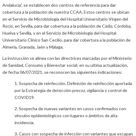
Andalucía”, se establecen dos centros de referencia para dar
cobertura a la población de nuestra CCAA. Estos centros se ubican
en el Servicio de Microbiología del Hospital Universitario Virgen del
Rocío, en Sevilla, para dar cobertura a la población de Cádiz, Córdoba,
Huelva y Sevilla, y en el Servicio de Microbiología del Hospital
Universitario Clínico San Cecilio, para dar cobertura a la población de
Almería, Granada, Jaén y Málaga.
La instrucción se alinea con las directrices marcadas por el Ministerio
de Sanidad, Consumo y Bienestar social; en su ultima actualización,
de fecha 06/07/2021, se reconocen las siguientes indicaciones:
1. Sospecha de reinfección. Definición de reinfección aportada
por la Estrategia de detección precoz, vigilancia y control de
COVID19.
2. Sospecha de nuevas variantes en casos confirmados con
vínculos epidemiológicos con lugares o ámbitos de alta
incidencia.
3. Casos con sospecha de infección con variantes que escapan