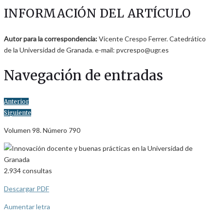
INFORMACIÓN DEL ARTÍCULO
Autor para la correspondencia:
Vicente Crespo Ferrer. Catedrático
de la Universidad de Granada. e-mail: pvcrespo@ugr.es
Navegación de entradas
Anterior
Siguiente
Volumen 98. Número 790
2.934
consultas
Descargar PDF
Aumentar letra