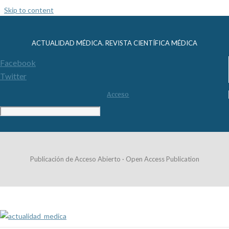
Skip to content
ACTUALIDAD MÉDICA. REVISTA CIENTÍFICA MÉDICA
Facebook
Twitter
Acceso
Publicación de Acceso Abierto · Open Access Publication