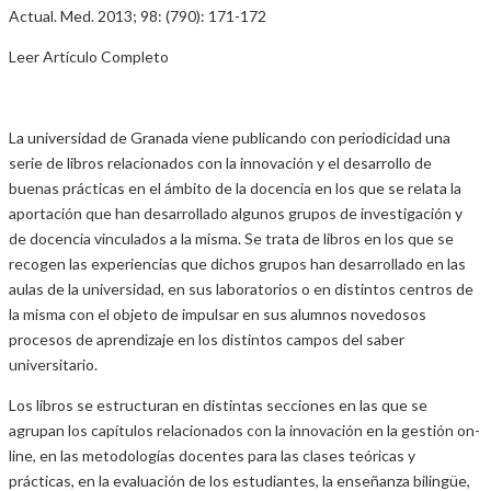
Actual. Med. 2013; 98: (790): 171-172
Leer Artículo Completo
La universidad de Granada viene publicando con periodicidad una
serie de libros relacionados con la innovación y el desarrollo de
buenas prácticas en el ámbito de la docencia en los que se relata la
aportación que han desarrollado algunos grupos de investigación y
de docencia vinculados a la misma. Se trata de libros en los que se
recogen las experiencias que dichos grupos han desarrollado en las
aulas de la universidad, en sus laboratorios o en distintos centros de
la misma con el objeto de impulsar en sus alumnos novedosos
procesos de aprendizaje en los distintos campos del saber
universitario.
Los libros se estructuran en distintas secciones en las que se
agrupan los capítulos relacionados con la innovación en la gestión on-
line, en las metodologías docentes para las clases teóricas y
prácticas, en la evaluación de los estudiantes, la enseñanza bilingüe,