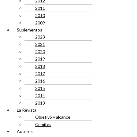
2012
2011
2010
2009
Suplementos
2023
2021
2020
2019
2018
2017
2016
2015
2014
2013
La Revista
Objetivo y alcance
Comités
Autores