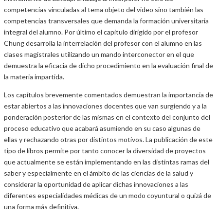
competencias vinculadas al tema objeto del video sino también las
competencias transversales que demanda la formación universitaria
integral del alumno. Por último el capitulo dirigido por el profesor
Chung desarrolla la interrelación del profesor con el alumno en las
clases magistrales utilizando un mando interconector en el que
demuestra la eficacia de dicho procedimiento en la evaluación final de
la materia impartida.
Los capítulos brevemente comentados demuestran la importancia de
estar abiertos a las innovaciones docentes que van surgiendo y a la
ponderación posterior de las mismas en el contexto del conjunto del
proceso educativo que acabará asumiendo en su caso algunas de
ellas y rechazando otras por distintos motivos. La publicación de este
tipo de libros permite por tanto conocer la diversidad de proyectos
que actualmente se están implementando en las distintas ramas del
saber y especialmente en el ámbito de las ciencias de la salud y
considerar la oportunidad de aplicar dichas innovaciones a las
diferentes especialidades médicas de un modo coyuntural o quizá de
una forma más definitiva.