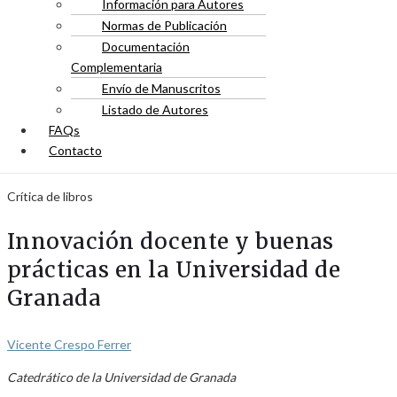
Información para Autores
Normas de Publicación
Documentación
Complementaria
Envío de Manuscritos
Listado de Autores
FAQs
Contacto
Crítica de libros
Innovación docente y buenas
prácticas en la Universidad de
Granada
Vicente Crespo Ferrer
Catedrático de la Universidad de Granada