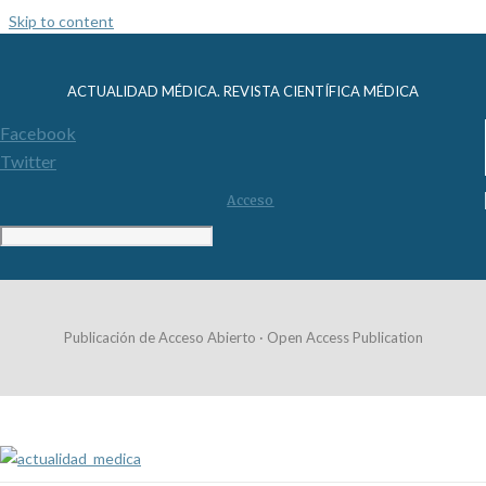
Skip to content
ACTUALIDAD MÉDICA. REVISTA CIENTÍFICA MÉDICA
Facebook
Twitter
Acceso
Publicación de Acceso Abierto · Open Access Publication