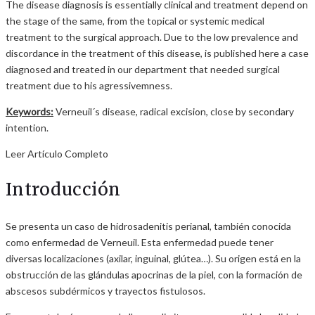
The disease diagnosis is essentially clinical and treatment depend on
the stage of the same, from the topical or systemic medical
treatment to the surgical approach. Due to the low prevalence and
discordance in the treatment of this disease, is published here a case
diagnosed and treated in our department that needed surgical
treatment due to his agressivemness.
Keywords:
Verneuil´s disease, radical excision, close by secondary
intention.
Leer Artículo Completo
Introducción
Se presenta un caso de hidrosadenitis perianal, también conocida
como enfermedad de Verneuil. Esta enfermedad puede tener
diversas localizaciones (axilar, inguinal, glútea…). Su origen está en la
obstrucción de las glándulas apocrinas de la piel, con la formación de
abscesos subdérmicos y trayectos fistulosos.