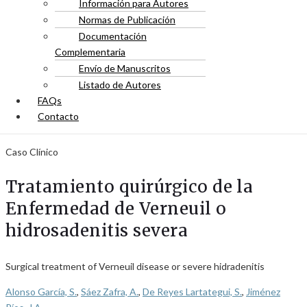
Información para Autores
Normas de Publicación
Documentación
Complementaria
Envío de Manuscritos
Listado de Autores
FAQs
Contacto
Caso Clínico
Tratamiento quirúrgico de la
Enfermedad de Verneuil o
hidrosadenitis severa
Surgical treatment of Verneuil disease or severe hidradenitis
Alonso García, S.
,
Sáez Zafra, A.
,
De Reyes Lartategui, S.
,
Jiménez