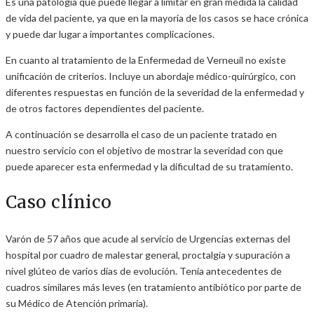
Es una patología que puede llegar a limitar en gran medida la calidad
de vida del paciente, ya que en la mayoría de los casos se hace crónica
y puede dar lugar a importantes complicaciones.
En cuanto al tratamiento de la Enfermedad de Verneuil no existe
unificación de criterios. Incluye un abordaje médico-quirúrgico, con
diferentes respuestas en función de la severidad de la enfermedad y
de otros factores dependientes del paciente.
A continuación se desarrolla el caso de un paciente tratado en
nuestro servicio con el objetivo de mostrar la severidad con que
puede aparecer esta enfermedad y la dificultad de su tratamiento.
Caso clínico
Varón de 57 años que acude al servicio de Urgencias externas del
hospital por cuadro de malestar general, proctalgia y supuración a
nivel glúteo de varios días de evolución. Tenía antecedentes de
cuadros similares más leves (en tratamiento antibiótico por parte de
su Médico de Atención primaria).