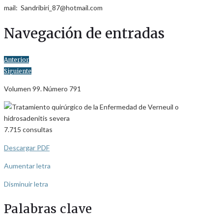
mail: Sandribiri_87@hotmail.com
Navegación de entradas
Anterior
Siguiente
Volumen 99. Número 791
7.715
consultas
Descargar PDF
Aumentar letra
Disminuir letra
Palabras clave