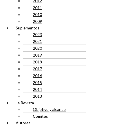
2012
2011
2010
2009
Suplementos
2023
2021
2020
2019
2018
2017
2016
2015
2014
2013
La Revista
Objetivo y alcance
Comités
Autores