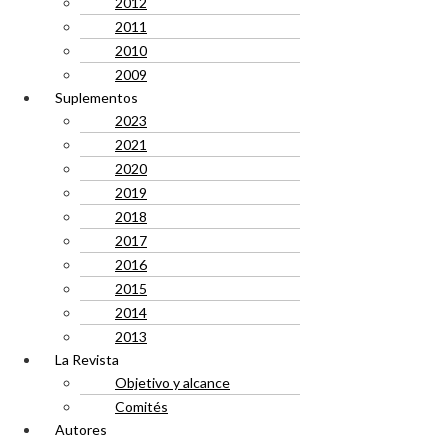
2012
2011
2010
2009
Suplementos
2023
2021
2020
2019
2018
2017
2016
2015
2014
2013
La Revista
Objetivo y alcance
Comités
Autores