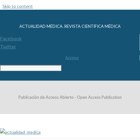
Skip to content
ACTUALIDAD MÉDICA. REVISTA CIENTÍFICA MÉDICA
Facebook
Twitter
Acceso
Publicación de Acceso Abierto · Open Access Publication