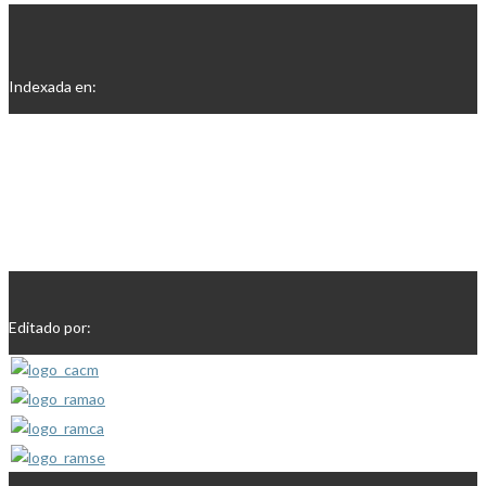
Indexada en:
Editado por: