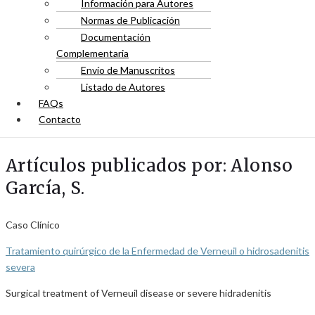
Información para Autores
Normas de Publicación
Documentación
Complementaria
Envío de Manuscritos
Listado de Autores
FAQs
Contacto
Artículos publicados por: Alonso
García, S.
Caso Clínico
Tratamiento quirúrgico de la Enfermedad de Verneuil o hidrosadenitis
severa
Surgical treatment of Verneuil disease or severe hidradenitis