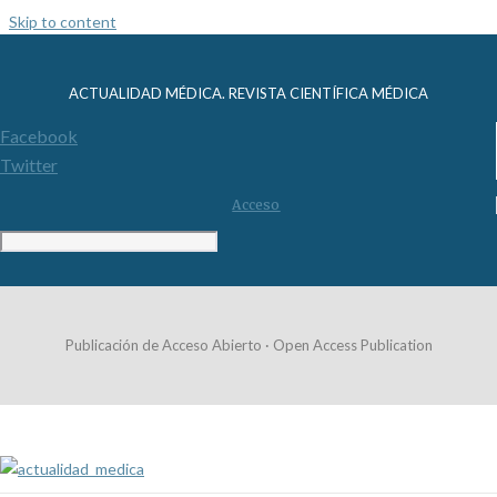
Skip to content
ACTUALIDAD MÉDICA. REVISTA CIENTÍFICA MÉDICA
Facebook
Twitter
Acceso
Publicación de Acceso Abierto · Open Access Publication