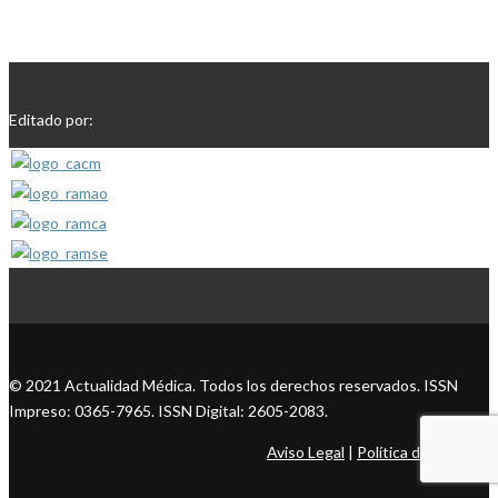
Editado por:
© 2021 Actualidad Médica. Todos los derechos reservados. ISSN
Impreso: 0365-7965. ISSN Digital: 2605-2083.
Aviso Legal
|
Política de Cookies