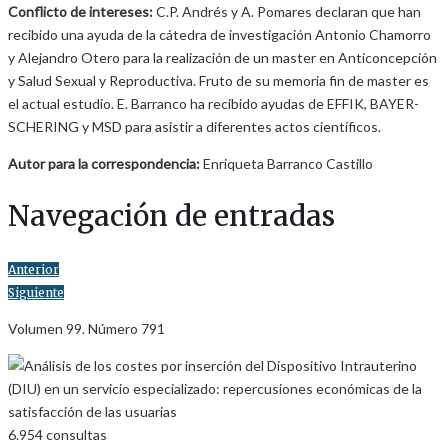
Conflicto de intereses:
C.P. Andrés y A. Pomares declaran que han
recibido una ayuda de la cátedra de investigación Antonio Chamorro
y Alejandro Otero para la realización de un master en Anticoncepción
y Salud Sexual y Reproductiva. Fruto de su memoria fin de master es
el actual estudio. E. Barranco ha recibido ayudas de EFFIK, BAYER-
SCHERING y MSD para asistir a diferentes actos científicos.
Autor para la correspondencia:
Enriqueta Barranco Castillo
Navegación de entradas
Anterior
Siguiente
Volumen 99. Número 791
6.954
consultas