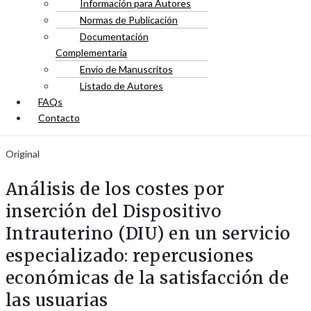
Información para Autores
Normas de Publicación
Documentación
Complementaria
Envío de Manuscritos
Listado de Autores
FAQs
Contacto
Original
Análisis de los costes por
inserción del Dispositivo
Intrauterino (DIU) en un servicio
especializado: repercusiones
económicas de la satisfacción de
las usuarias