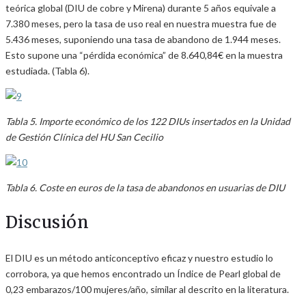
teórica global (DIU de cobre y Mirena) durante 5 años equivale a
7.380 meses, pero la tasa de uso real en nuestra muestra fue de
5.436 meses, suponiendo una tasa de abandono de 1.944 meses.
Esto supone una “pérdida económica” de 8.640,84€ en la muestra
estudiada. (Tabla 6).
Tabla 5. Importe económico de los 122 DIUs insertados en la Unidad
de Gestión Clínica del HU San Cecilio
Tabla 6. Coste en euros de la tasa de abandonos en usuarias de DIU
Discusión
El DIU es un método anticonceptivo eficaz y nuestro estudio lo
corrobora, ya que hemos encontrado un Índice de Pearl global de
0,23 embarazos/100 mujeres/año, similar al descrito en la literatura.