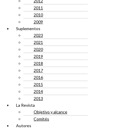
2012
2011
2010
2009
Suplementos
2023
2021
2020
2019
2018
2017
2016
2015
2014
2013
La Revista
Objetivo y alcance
Comités
Autores