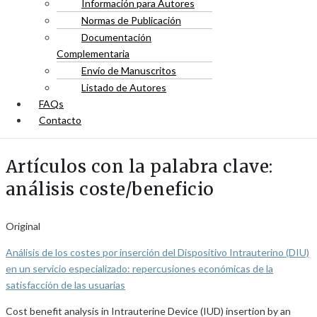
Información para Autores
Normas de Publicación
Documentación
Complementaria
Envío de Manuscritos
Listado de Autores
FAQs
Contacto
Artículos con la palabra clave:
análisis coste/beneficio
Original
Análisis de los costes por inserción del Dispositivo Intrauterino (DIU)
en un servicio especializado: repercusiones económicas de la
satisfacción de las usuarias
Cost benefit analysis in Intrauterine Device (IUD) insertion by an