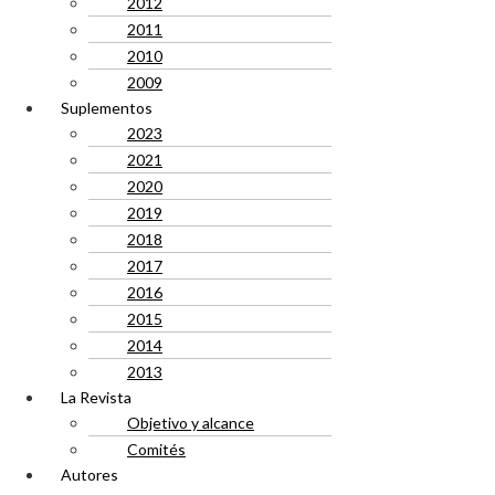
2012
2011
2010
2009
Suplementos
2023
2021
2020
2019
2018
2017
2016
2015
2014
2013
La Revista
Objetivo y alcance
Comités
Autores