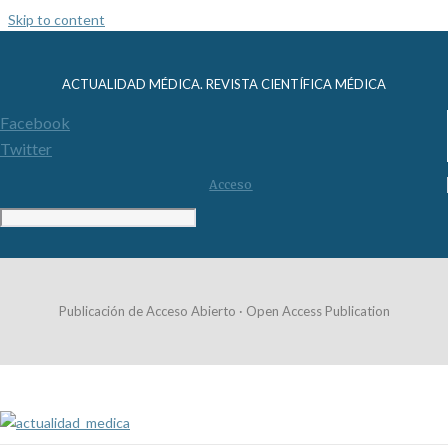
Skip to content
ACTUALIDAD MÉDICA. REVISTA CIENTÍFICA MÉDICA
Facebook
Twitter
Acceso
Publicación de Acceso Abierto · Open Access Publication