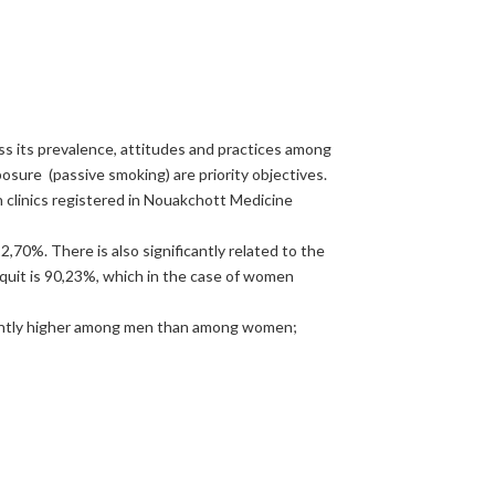
ss its prevalence, attitudes and practices among
osure (passive smoking) are priority objectives.
clinics registered in Nouakchott Medicine
70%. There is also significantly related to the
quit is 90,23%, which in the case of women
ificantly higher among men than among women;