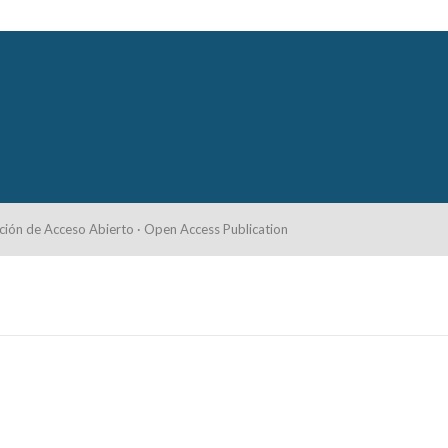
ción de Acceso Abierto · Open Access Publication