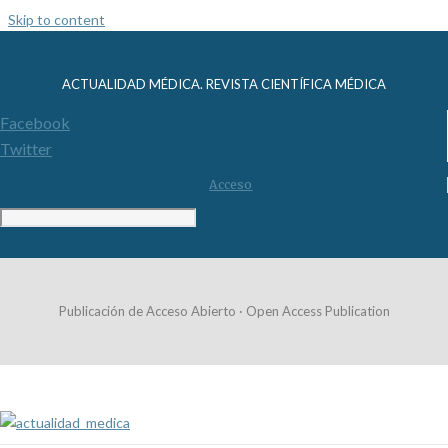
Skip to content
ACTUALIDAD MÉDICA. REVISTA CIENTÍFICA MÉDICA
Facebook
Twitter
Acceso
Publicación de Acceso Abierto · Open Access Publication