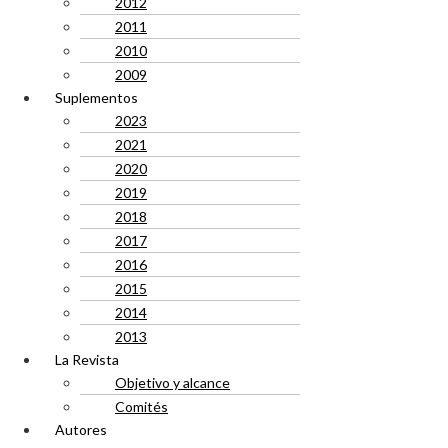
2012
2011
2010
2009
Suplementos
2023
2021
2020
2019
2018
2017
2016
2015
2014
2013
La Revista
Objetivo y alcance
Comités
Autores