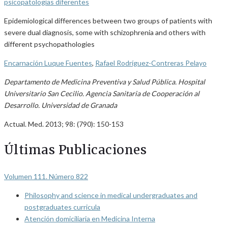
psicopatologías diferentes
Epidemiological differences between two groups of patients with
severe dual diagnosis, some with schizophrenia and others with
different psychopathologies
Encarnación Luque Fuentes
,
Rafael Rodríguez-Contreras Pelayo
Departamento de Medicina Preventiva y Salud Pública. Hospital
Universitario San Cecilio. Agencia Sanitaria de Cooperación al
Desarrollo. Universidad de Granada
Actual. Med. 2013; 98: (790): 150-153
Últimas Publicaciones
Volumen 111. Número 822
Philosophy and science in medical undergraduates and
postgraduates curricula
Atención domiciliaria en Medicina Interna