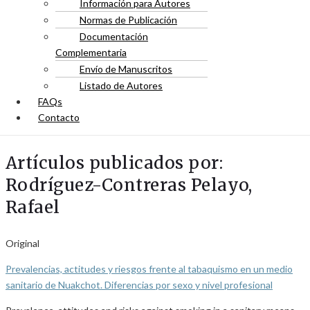
Información para Autores
Normas de Publicación
Documentación
Complementaria
Envío de Manuscritos
Listado de Autores
FAQs
Contacto
Artículos publicados por:
Rodríguez-Contreras Pelayo,
Rafael
Original
Prevalencias, actitudes y riesgos frente al tabaquismo en un medio
sanitario de Nuakchot. Diferencias por sexo y nivel profesional