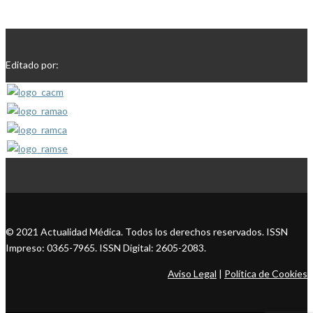
Editado por:
© 2021 Actualidad Médica. Todos los derechos reservados. ISSN
Impreso: 0365-7965. ISSN Digital: 2605-2083.
Aviso Legal
|
Política de Cookies