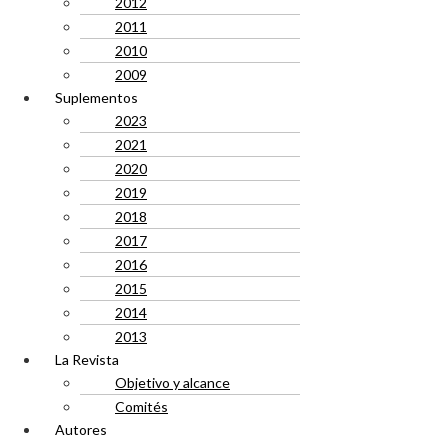
2012
2011
2010
2009
Suplementos
2023
2021
2020
2019
2018
2017
2016
2015
2014
2013
La Revista
Objetivo y alcance
Comités
Autores