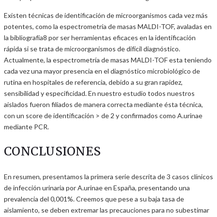
Existen técnicas de identificación de microorganismos cada vez más
potentes, como la espectrometría de masas MALDI-TOF, avaladas en
la bibliografía8 por ser herramientas eficaces en la identificación
rápida si se trata de microorganismos de difícil diagnóstico.
Actualmente, la espectrometría de masas MALDI-TOF esta teniendo
cada vez una mayor presencia en el diagnóstico microbiológico de
rutina en hospitales de referencia, debido a su gran rapidez,
sensibilidad y especificidad. En nuestro estudio todos nuestros
aislados fueron filiados de manera correcta mediante ésta técnica,
con un score de identificación > de 2 y confirmados como A.urinae
mediante PCR.
CONCLUSIONES
En resumen, presentamos la primera serie descrita de 3 casos clínicos
de infección urinaria por A.urinae en España, presentando una
prevalencia del 0,001%. Creemos que pese a su baja tasa de
aislamiento, se deben extremar las precauciones para no subestimar