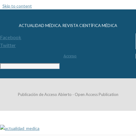
Skip to content
ACTUALIDAD MÉDICA. REVISTA CIENTÍFICA MÉDICA
Facebook
Twitter
Acceso
Publicación de Acceso Abierto · Open Access Publication