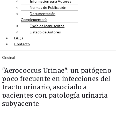
Información para Autores
Normas de Publicación
Documentación
Complementaria
Envío de Manuscritos
Listado de Autores
FAQs
Contacto
Original
"Aerococcus Urinae": un patógeno
poco frecuente en infecciones del
tracto urinario, asociado a
pacientes con patología urinaria
subyacente