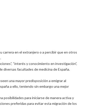
 carrera en el extranjero o a percibir que en otros
.
ciones”, “interés y conocimiento en investigación”,
 de diversas facultades de medicina de España.
seen una mayor predisposición a emigrar al
España a ello, teniendo sin embargo una mejor
 posibilidades para iniciarse de manera activa y
ciones preferidas para evitar esta migración de los