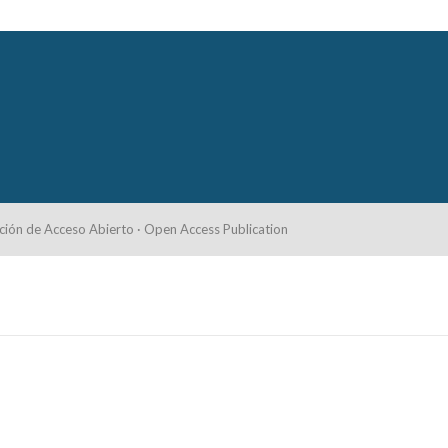
ción de Acceso Abierto · Open Access Publication