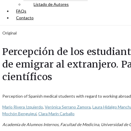
Listado de Autores
FAQs
Contacto
Original
Percepción de los estudian
de emigrar al extranjero. P
científicos
Perception of Spanish medical students with regard to working abroad. 
Mario Rivera Izquierdo
,
Verónica Serrano Zamora
,
Laura Hidalgo Manch
Mochón Benguigui
,
Clara Marín Carballo
Academia de Alumnos Internos, Facultad de Medicina, Universidad de 