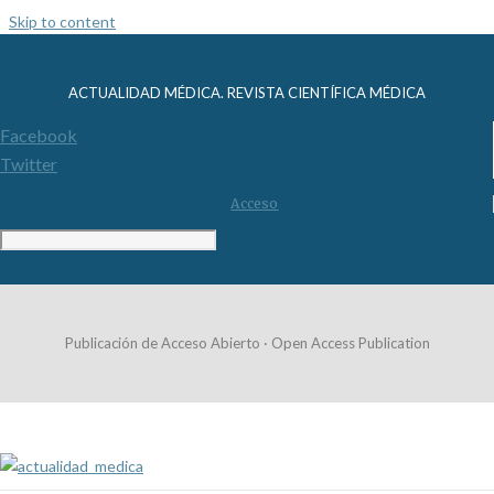
Skip to content
ACTUALIDAD MÉDICA. REVISTA CIENTÍFICA MÉDICA
Facebook
Twitter
Acceso
Publicación de Acceso Abierto · Open Access Publication