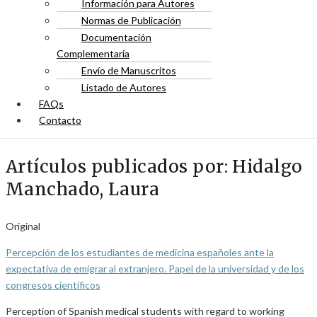
Información para Autores
Normas de Publicación
Documentación
Complementaria
Envío de Manuscritos
Listado de Autores
FAQs
Contacto
Artículos publicados por: Hidalgo
Manchado, Laura
Original
Percepción de los estudiantes de medicina españoles ante la
expectativa de emigrar al extranjero. Papel de la universidad y de los
congresos científicos
Perception of Spanish medical students with regard to working