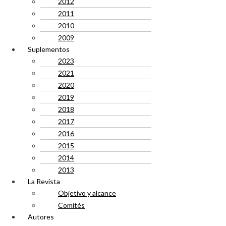
2012
2011
2010
2009
Suplementos
2023
2021
2020
2019
2018
2017
2016
2015
2014
2013
La Revista
Objetivo y alcance
Comités
Autores