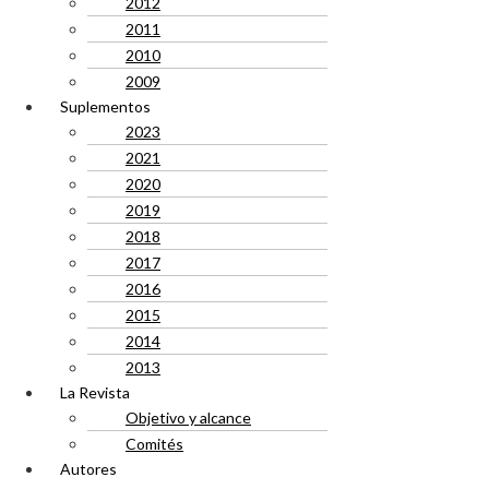
2012
2011
2010
2009
Suplementos
2023
2021
2020
2019
2018
2017
2016
2015
2014
2013
La Revista
Objetivo y alcance
Comités
Autores