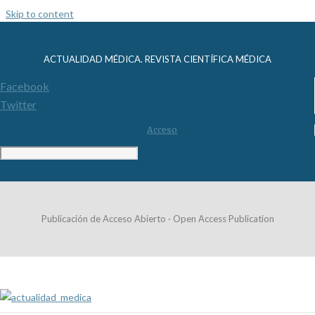
Skip to content
ACTUALIDAD MÉDICA. REVISTA CIENTÍFICA MÉDICA
Facebook
Twitter
Acceso
Publicación de Acceso Abierto · Open Access Publication