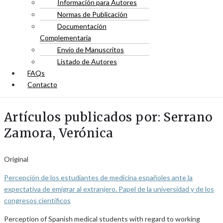
Información para Autores
Normas de Publicación
Documentación
Complementaria
Envío de Manuscritos
Listado de Autores
FAQs
Contacto
Artículos publicados por: Serrano
Zamora, Verónica
Original
Percepción de los estudiantes de medicina españoles ante la
expectativa de emigrar al extranjero. Papel de la universidad y de los
congresos científicos
Perception of Spanish medical students with regard to working