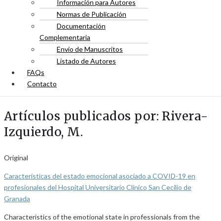
Información para Autores
Normas de Publicación
Documentación
Complementaria
Envío de Manuscritos
Listado de Autores
FAQs
Contacto
Artículos publicados por: Rivera-
Izquierdo, M.
Original
Características del estado emocional asociado a COVID-19 en
profesionales del Hospital Universitario Clínico San Cecilio de
Granada
Characteristics of the emotional state in professionals from the