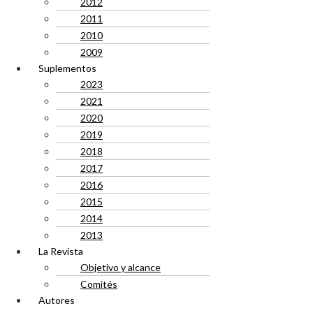
2012
2011
2010
2009
Suplementos
2023
2021
2020
2019
2018
2017
2016
2015
2014
2013
La Revista
Objetivo y alcance
Comités
Autores