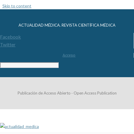
Skip to content
ACTUALIDAD MÉDICA. REVISTA CIENTÍFICA MÉDICA
Facebook
Twitter
Acceso
Publicación de Acceso Abierto · Open Access Publication