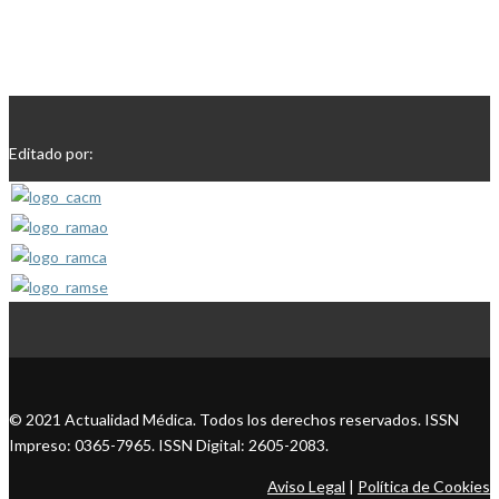
Editado por:
© 2021 Actualidad Médica. Todos los derechos reservados. ISSN
Impreso: 0365-7965. ISSN Digital: 2605-2083.
Aviso Legal
|
Política de Cookies