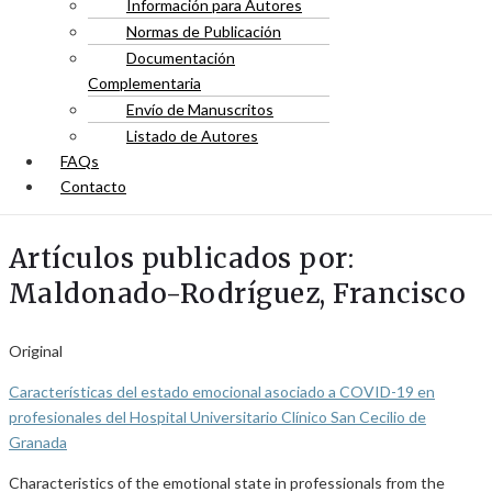
Información para Autores
Normas de Publicación
Documentación
Complementaria
Envío de Manuscritos
Listado de Autores
FAQs
Contacto
Artículos publicados por:
Maldonado-Rodríguez, Francisco
Original
Características del estado emocional asociado a COVID-19 en
profesionales del Hospital Universitario Clínico San Cecilio de
Granada
Characteristics of the emotional state in professionals from the