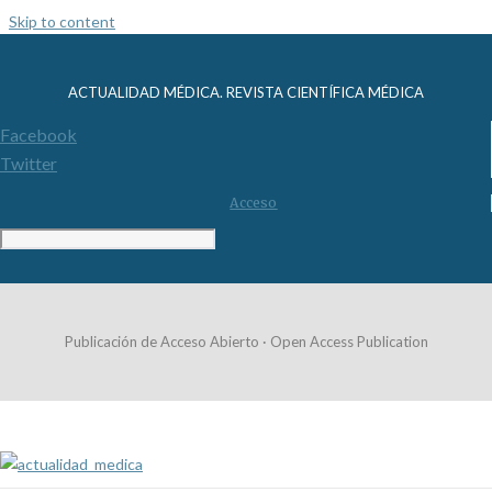
Skip to content
ACTUALIDAD MÉDICA. REVISTA CIENTÍFICA MÉDICA
Facebook
Twitter
Acceso
Publicación de Acceso Abierto · Open Access Publication