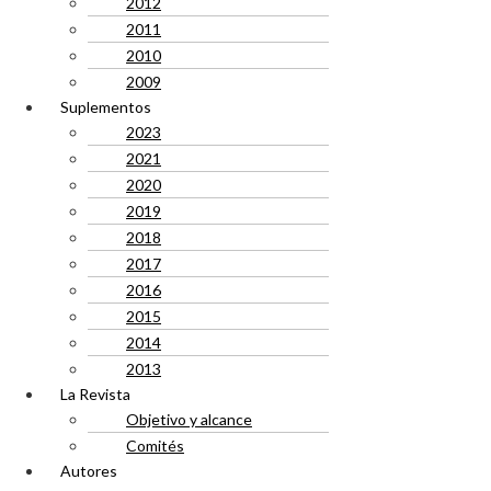
2012
2011
2010
2009
Suplementos
2023
2021
2020
2019
2018
2017
2016
2015
2014
2013
La Revista
Objetivo y alcance
Comités
Autores