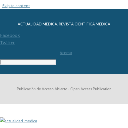
Skip to content
ACTUALIDAD MÉDICA. REVISTA CIENTÍFICA MÉDICA
Facebook
Twitter
Acceso
Publicación de Acceso Abierto · Open Access Publication