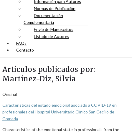
Información para Autores
Normas de Publicación
Documentación
Complementaria
Envío de Manuscritos
Listado de Autores
FAQs
Contacto
Artículos publicados por:
Martínez-Diz, Silvia
Original
Características del estado emocional asociado a COVID-19 en
profesionales del Hospital Universitario Clínico San Cecilio de
Granada
Characteristics of the emotional state in professionals from the