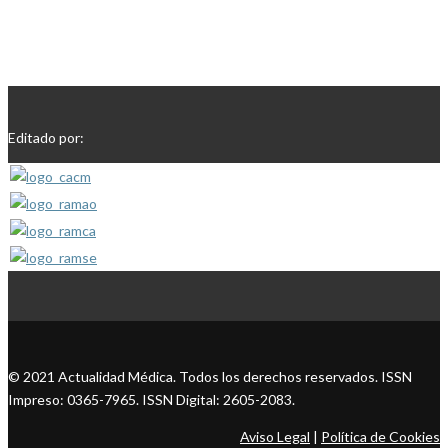
Editado por:
© 2021 Actualidad Médica. Todos los derechos reservados. ISSN
Impreso: 0365-7965. ISSN Digital: 2605-2083.
Aviso Legal
|
Política de Cookies