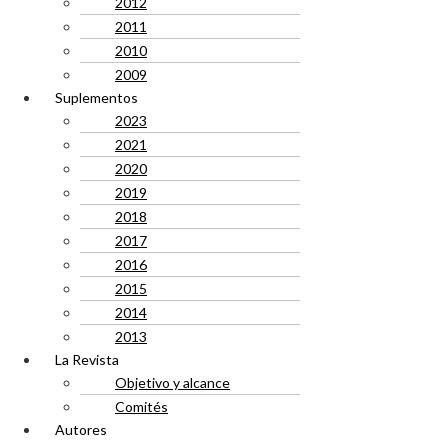
2012
2011
2010
2009
Suplementos
2023
2021
2020
2019
2018
2017
2016
2015
2014
2013
La Revista
Objetivo y alcance
Comités
Autores