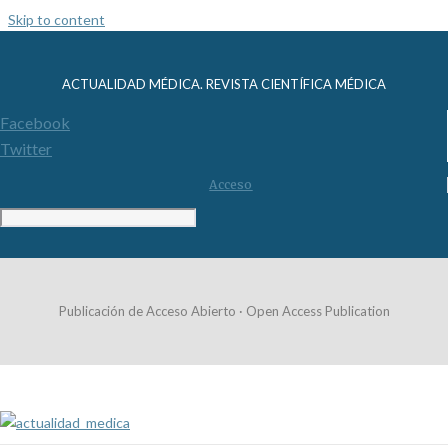
Skip to content
ACTUALIDAD MÉDICA. REVISTA CIENTÍFICA MÉDICA
Facebook
Twitter
Acceso
Publicación de Acceso Abierto · Open Access Publication