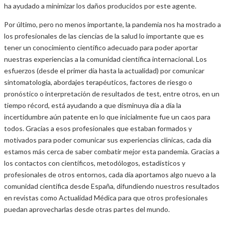
ha ayudado a minimizar los daños producidos por este agente.
Por último, pero no menos importante, la pandemia nos ha mostrado a
los profesionales de las ciencias de la salud lo importante que es
tener un conocimiento científico adecuado para poder aportar
nuestras experiencias a la comunidad científica internacional. Los
esfuerzos (desde el primer día hasta la actualidad) por comunicar
sintomatología, abordajes terapéuticos, factores de riesgo o
pronóstico o interpretación de resultados de test, entre otros, en un
tiempo récord, está ayudando a que disminuya día a día la
incertidumbre aún patente en lo que inicialmente fue un caos para
todos. Gracias a esos profesionales que estaban formados y
motivados para poder comunicar sus experiencias clínicas, cada día
estamos más cerca de saber combatir mejor esta pandemia. Gracias a
los contactos con científicos, metodólogos, estadísticos y
profesionales de otros entornos, cada día aportamos algo nuevo a la
comunidad científica desde España, difundiendo nuestros resultados
en revistas como Actualidad Médica para que otros profesionales
puedan aprovecharlas desde otras partes del mundo.