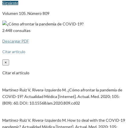
Siguiente
Volumen 105. Número 809
2.448
consultas
Descargar PDF
Citar artículo
×
Citar el artículo
Martínez-Ruiz V, Rivera-Izquierdo M. ¿Cómo afrontar la pandemia de
COVID-19? Actualidad Médica [Internet]. Actual. Med. 2020; 105:
(809): 60. DOI: 10.15568/am.2020.809.cd02
Martínez-Ruiz V, Rivera-Izquierdo M. How to deal with the COVID-19
pandemic? Actualidad Médica [Internet]. Actual. Med. 2020; 105: