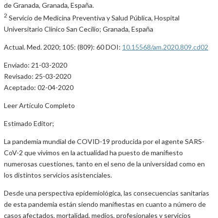
de Granada, Granada, España.
2
Servicio de Medicina Preventiva y Salud Pública, Hospital
Universitario Clínico San Cecilio; Granada, España
Actual. Med. 2020; 105: (809): 60 DOI:
10.15568/am.2020.809.cd02
Enviado: 21-03-2020
Revisado: 25-03-2020
Aceptado: 02-04-2020
Leer Artículo Completo
Estimado Editor;
La pandemia mundial de COVID-19 producida por el agente SARS-
CoV-2 que vivimos en la actualidad ha puesto de manifiesto
numerosas cuestiones, tanto en el seno de la universidad como en
los distintos servicios asistenciales.
Desde una perspectiva epidemiológica, las consecuencias sanitarias
de esta pandemia están siendo manifiestas en cuanto a número de
casos afectados, mortalidad, medios, profesionales y servicios