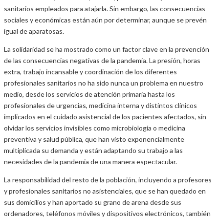
sanitarios empleados para atajarla. Sin embargo, las consecuencias
sociales y económicas están aún por determinar, aunque se prevén
igual de aparatosas.
La solidaridad se ha mostrado como un factor clave en la prevención
de las consecuencias negativas de la pandemia. La presión, horas
extra, trabajo incansable y coordinación de los diferentes
profesionales sanitarios no ha sido nunca un problema en nuestro
medio, desde los servicios de atención primaria hasta los
profesionales de urgencias, medicina interna y distintos clínicos
implicados en el cuidado asistencial de los pacientes afectados, sin
olvidar los servicios invisibles como microbiología o medicina
preventiva y salud pública, que han visto exponencialmente
multiplicada su demanda y están adaptando su trabajo a las
necesidades de la pandemia de una manera espectacular.
La responsabilidad del resto de la población, incluyendo a profesores
y profesionales sanitarios no asistenciales, que se han quedado en
sus domicilios y han aportado su grano de arena desde sus
ordenadores, teléfonos móviles y dispositivos electrónicos, también