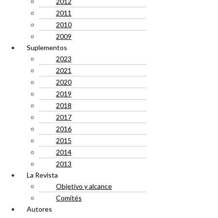
2012
2011
2010
2009
Suplementos
2023
2021
2020
2019
2018
2017
2016
2015
2014
2013
La Revista
Objetivo y alcance
Comités
Autores