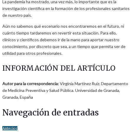
La pandemia ha mostrado, una vez más, lo importante que es la
investigación científica en la formación de los profesionales sanitarios
de nuestro país.
Aún no sabemos qué escenario nos encontraremos en el futuro, ni
cuánto tiempo tardaremos en revertir esta situación. Para ello,
clínicos y científicos debemos ir de la mano para aportar nuestro
conocimiento, por discreto que sea, a un tiempo que permita ser de
utilidad para otros profesionales.
INFORMACIÓN DEL ARTÍCULO
Autor para la correspondencia:
Virginia Martínez Ruiz. Departamento
de Medicina Preventiva y Salud Pública. Universidad de Granada,
Granada, España
Navegación de entradas
Anterior