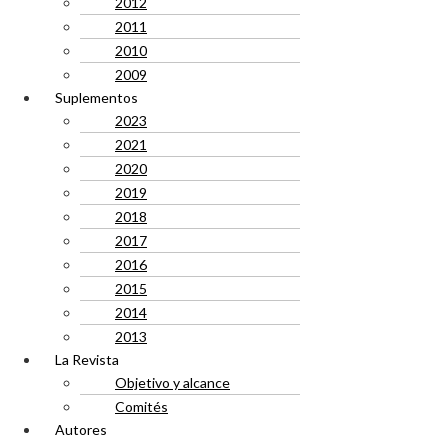
2012
2011
2010
2009
Suplementos
2023
2021
2020
2019
2018
2017
2016
2015
2014
2013
La Revista
Objetivo y alcance
Comités
Autores