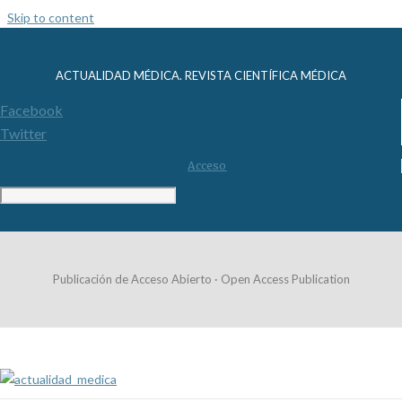
Skip to content
ACTUALIDAD MÉDICA. REVISTA CIENTÍFICA MÉDICA
Facebook
Twitter
Acceso
Publicación de Acceso Abierto · Open Access Publication