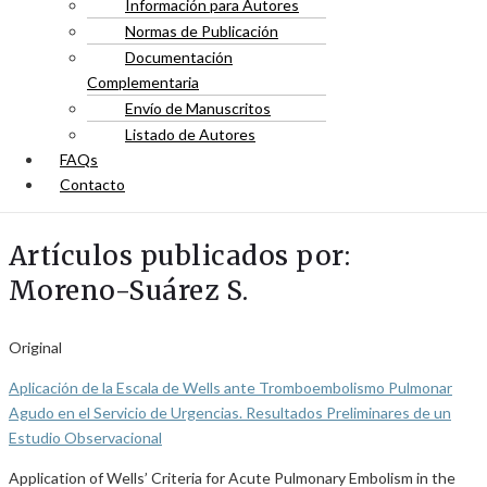
Información para Autores
Normas de Publicación
Documentación
Complementaria
Envío de Manuscritos
Listado de Autores
FAQs
Contacto
Artículos publicados por:
Moreno-Suárez S.
Original
Aplicación de la Escala de Wells ante Tromboembolismo Pulmonar
Agudo en el Servicio de Urgencias. Resultados Preliminares de un
Estudio Observacional
Application of Wells’ Criteria for Acute Pulmonary Embolism in the