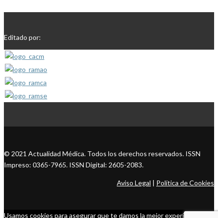
Editado por:
© 2021 Actualidad Médica. Todos los derechos reservados. ISSN
Impreso: 0365-7965. ISSN Digital: 2605-2083.
Aviso Legal
|
Política de Cookies
Usamos cookies para asegurar que te damos la mejor experiencia en