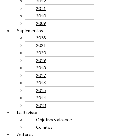
2012
2011
2010
2009
Suplementos
2023
2021
2020
2019
2018
2017
2016
2015
2014
2013
La Revista
Objetivo y alcance
Comités
Autores