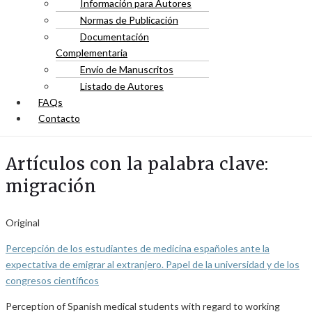
Información para Autores
Normas de Publicación
Documentación
Complementaria
Envío de Manuscritos
Listado de Autores
FAQs
Contacto
Artículos con la palabra clave:
migración
Original
Percepción de los estudiantes de medicina españoles ante la
expectativa de emigrar al extranjero. Papel de la universidad y de los
congresos científicos
Perception of Spanish medical students with regard to working