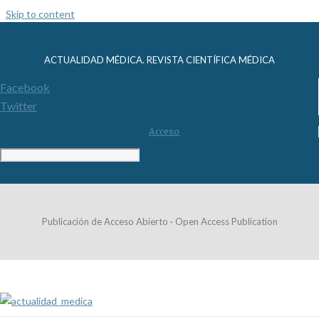
Skip to content
ACTUALIDAD MÉDICA. REVISTA CIENTÍFICA MÉDICA
Facebook
Twitter
Acceso
Publicación de Acceso Abierto · Open Access Publication