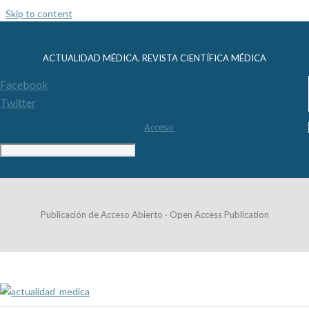
Skip to content
ACTUALIDAD MÉDICA. REVISTA CIENTÍFICA MÉDICA
Facebook
Twitter
Acceso
Publicación de Acceso Abierto · Open Access Publication