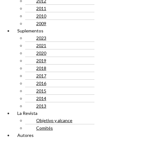
2012
2011
2010
2009
Suplementos
2023
2021
2020
2019
2018
2017
2016
2015
2014
2013
La Revista
Objetivo y alcance
Comités
Autores