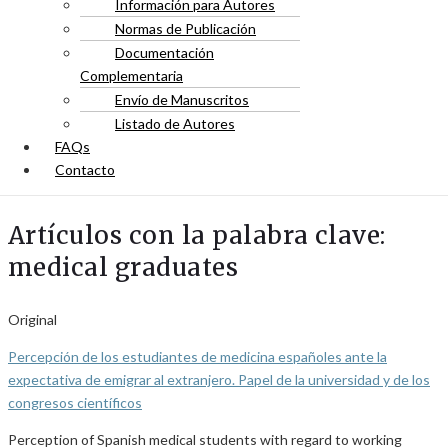
Información para Autores
Normas de Publicación
Documentación
Complementaria
Envío de Manuscritos
Listado de Autores
FAQs
Contacto
Artículos con la palabra clave:
medical graduates
Original
Percepción de los estudiantes de medicina españoles ante la
expectativa de emigrar al extranjero. Papel de la universidad y de los
congresos científicos
Perception of Spanish medical students with regard to working