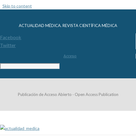
Skip to content
ACTUALIDAD MÉDICA. REVISTA CIENTÍFICA MÉDICA
Facebook
Twitter
Acceso
Publicación de Acceso Abierto · Open Access Publication