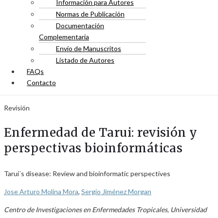
Información para Autores
Normas de Publicación
Documentación
Complementaria
Envío de Manuscritos
Listado de Autores
FAQs
Contacto
Revisión
Enfermedad de Tarui: revisión y
perspectivas bioinformáticas
Tarui´s disease: Review and bioinformatic perspectives
Jose Arturo Molina Mora
,
Sergio Jiménez Morgan
Centro de Investigaciones en Enfermedades Tropicales, Universidad