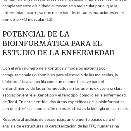
completamente dilucidado el mecanismo molecular por el que la
enfermedad ocurre, ya que no se han detectados mutaciones en el
gen de la FFQ muscular (13).
POTENCIAL DE LA
BIOINFORMÁTICA PARA EL
ESTUDIO DE LA ENFERMEDAD
Con el gran número de algoritmos y modelos matemático-
computacionales disponibles para el estudio de las moléculas, la
bioinformática se perfila como un elemento clave para el
entendimiento de las enfermedades en las que no existe una clara
asociación entre el genotipo y el fenotipo, como lo es la enfermedad
de Tarui. En este sentido, dos áreas específicas de la bioinformática
son de interés: la modelación de estructuras y la biología de sistemas.
Respecto al análisis de secuencias, un elemento básico para el
análisis de estructuras, la caracterización de las FFQ humanas ha