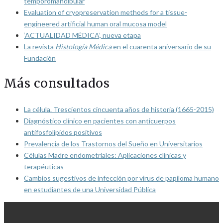
temporomandibular
Evaluation of cryopreservation methods for a tissue-
engineered artificial human oral mucosa model
‘ACTUALIDAD MÉDICA’, nueva etapa
La revista
Histología Médica
en el cuarenta aniversario de su
Fundación
Más consultados
La célula. Trescientos cincuenta años de historia (1665-2015)
Diagnóstico clínico en pacientes con anticuerpos
antifosfolípidos positivos
Prevalencia de los Trastornos del Sueño en Universitarios
Células Madre endometriales: Aplicaciones clínicas y
terapéuticas
Cambios sugestivos de infección por virus de papiloma humano
en estudiantes de una Universidad Pública