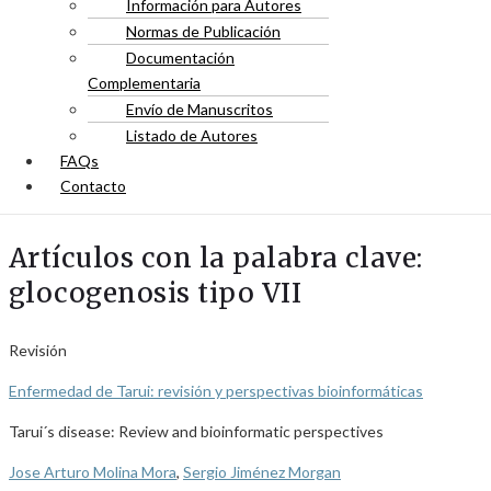
Información para Autores
Normas de Publicación
Documentación
Complementaria
Envío de Manuscritos
Listado de Autores
FAQs
Contacto
Artículos con la palabra clave:
glocogenosis tipo VII
Revisión
Enfermedad de Tarui: revisión y perspectivas bioinformáticas
Tarui´s disease: Review and bioinformatic perspectives
Jose Arturo Molina Mora
,
Sergio Jiménez Morgan