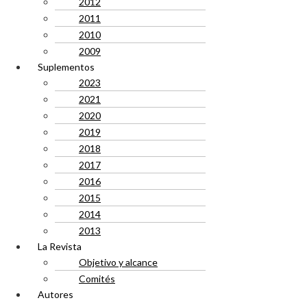
2012
2011
2010
2009
Suplementos
2023
2021
2020
2019
2018
2017
2016
2015
2014
2013
La Revista
Objetivo y alcance
Comités
Autores