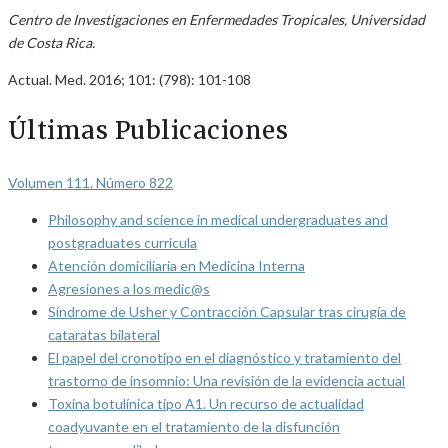
Centro de Investigaciones en Enfermedades Tropicales, Universidad
de Costa Rica.
Actual. Med. 2016; 101: (798): 101-108
Últimas Publicaciones
Volumen 111. Número 822
Philosophy and science in medical undergraduates and
postgraduates curricula
Atención domiciliaria en Medicina Interna
Agresiones a los medic@s
Síndrome de Usher y Contracción Capsular tras cirugía de
cataratas bilateral
El papel del cronotipo en el diagnóstico y tratamiento del
trastorno de insomnio: Una revisión de la evidencia actual
Toxina botulínica tipo A1. Un recurso de actualidad
coadyuvante en el tratamiento de la disfunción