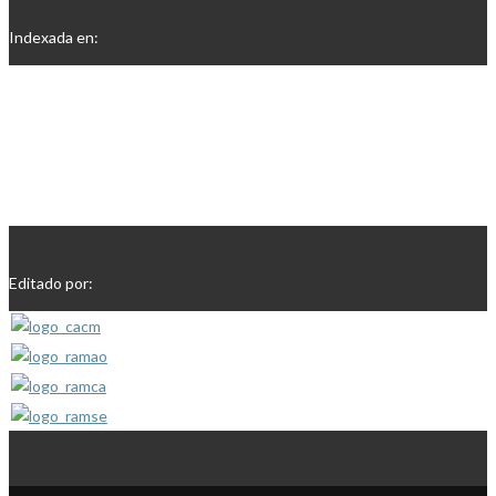
Indexada en:
Editado por: