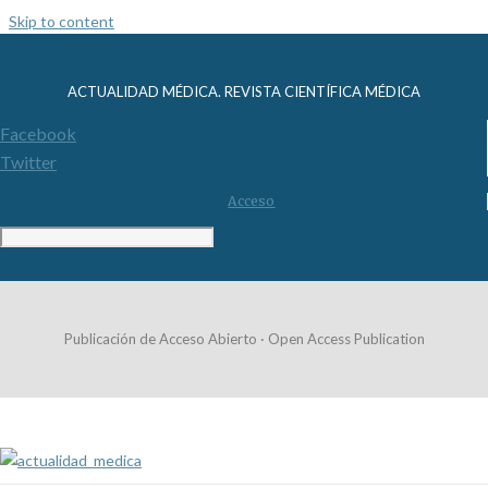
Skip to content
ACTUALIDAD MÉDICA. REVISTA CIENTÍFICA MÉDICA
Facebook
Twitter
Acceso
Publicación de Acceso Abierto · Open Access Publication