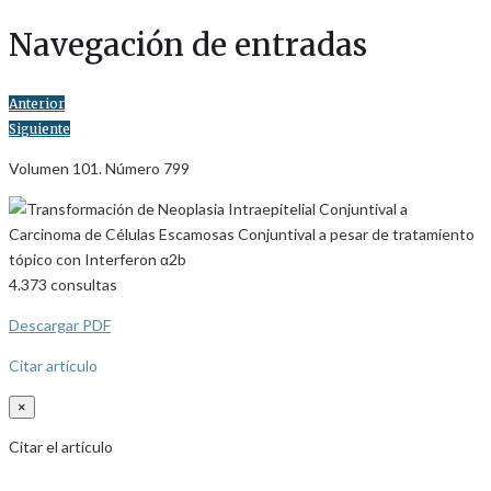
Navegación de entradas
Anterior
Siguiente
Volumen 101. Número 799
4.373
consultas
Descargar PDF
Citar artículo
×
Citar el artículo