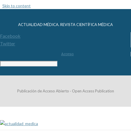
Skip to content
ACTUALIDAD MÉDICA. REVISTA CIENTÍFICA MÉDICA
Facebook
Twitter
Acceso
Publicación de Acceso Abierto · Open Access Publication