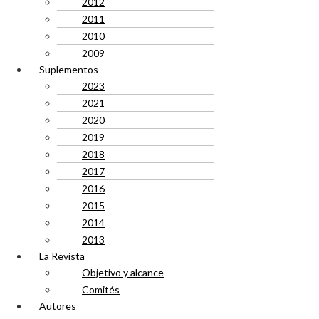
2012
2011
2010
2009
Suplementos
2023
2021
2020
2019
2018
2017
2016
2015
2014
2013
La Revista
Objetivo y alcance
Comités
Autores