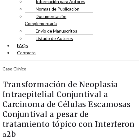
Información para Autores
Normas de Publicación
Documentación
Complementaria
Envío de Manuscritos
Listado de Autores
FAQs
Contacto
Caso Clínico
Transformación de Neoplasia
Intraepitelial Conjuntival a
Carcinoma de Células Escamosas
Conjuntival a pesar de
tratamiento tópico con Interferon
α2b