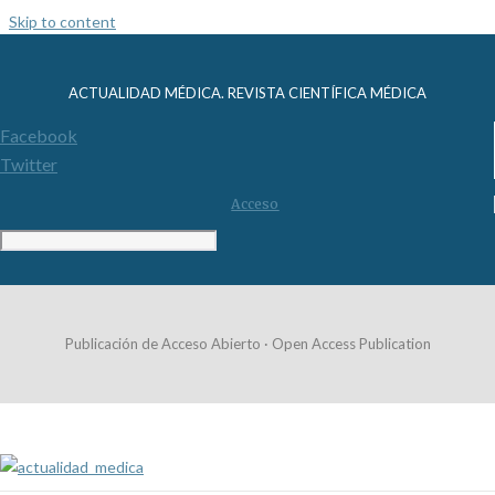
Skip to content
ACTUALIDAD MÉDICA. REVISTA CIENTÍFICA MÉDICA
Facebook
Twitter
Acceso
Publicación de Acceso Abierto · Open Access Publication