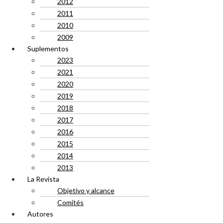
2012
2011
2010
2009
Suplementos
2023
2021
2020
2019
2018
2017
2016
2015
2014
2013
La Revista
Objetivo y alcance
Comités
Autores