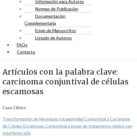
Información para Autores
Normas de Publicación
Documentación
Complementaria
Envío de Manuscritos
Listado de Autores
FAQs
Contacto
Artículos con la palabra clave:
carcinoma conjuntival de células
escamosas
Caso Clínico
Transformación de Neoplasia Intraepitelial Conjuntival a Carcinoma
de Células Escamosas Conjuntival a pesar de tratamiento tópico con
Interferon α2b