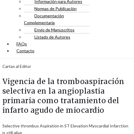
Información para Autores
Normas de Publicación
Documentación
Complementaria
Envío de Manuscritos
Listado de Autores
FAQs
Contacto
Cartas al Editor
Vigencia de la tromboaspiración
selectiva en la angioplastia
primaria como tratamiento del
infarto agudo de miocardio
Selective thrombus Aspiration in ST Elevation Myocardial Infarction
is still alive