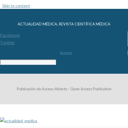
Skip to content
ACTUALIDAD MÉDICA. REVISTA CIENTÍFICA MÉDICA
Facebook
Twitter
Acceso
Publicación de Acceso Abierto · Open Access Publication