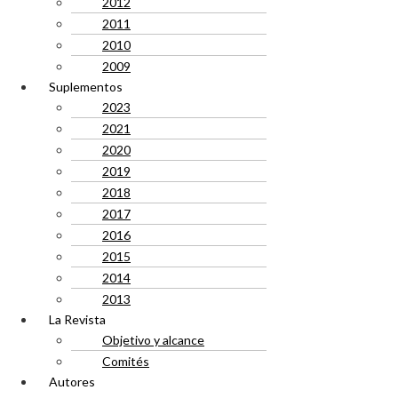
2012
2011
2010
2009
Suplementos
2023
2021
2020
2019
2018
2017
2016
2015
2014
2013
La Revista
Objetivo y alcance
Comités
Autores