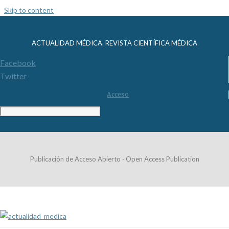
Skip to content
ACTUALIDAD MÉDICA. REVISTA CIENTÍFICA MÉDICA
Facebook
Twitter
Acceso
Publicación de Acceso Abierto · Open Access Publication