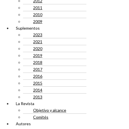
2012
2011
2010
2009
Suplementos
2023
2021
2020
2019
2018
2017
2016
2015
2014
2013
La Revista
Objetivo y alcance
Comités
Autores