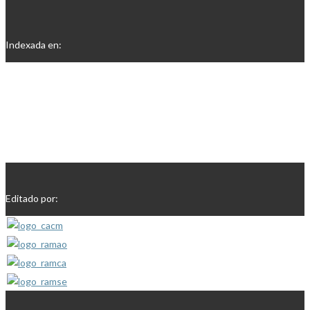
Indexada en:
Editado por: