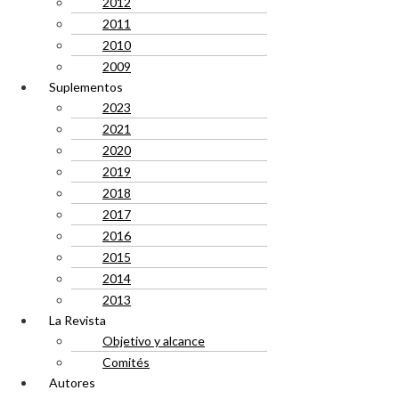
2012
2011
2010
2009
Suplementos
2023
2021
2020
2019
2018
2017
2016
2015
2014
2013
La Revista
Objetivo y alcance
Comités
Autores