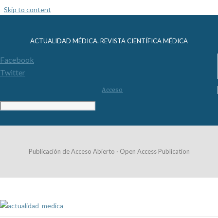
Skip to content
ACTUALIDAD MÉDICA. REVISTA CIENTÍFICA MÉDICA
Facebook
Twitter
Acceso
Publicación de Acceso Abierto · Open Access Publication