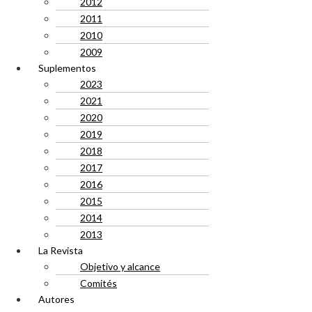
2012
2011
2010
2009
Suplementos
2023
2021
2020
2019
2018
2017
2016
2015
2014
2013
La Revista
Objetivo y alcance
Comités
Autores