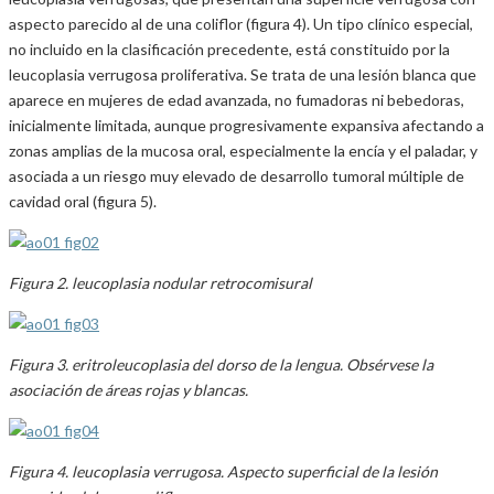
aspecto parecido al de una coliflor (figura 4). Un tipo clínico especial,
no incluido en la clasificación precedente, está constituido por la
leucoplasia verrugosa proliferativa. Se trata de una lesión blanca que
aparece en mujeres de edad avanzada, no fumadoras ni bebedoras,
inicialmente limitada, aunque progresivamente expansiva afectando a
zonas amplias de la mucosa oral, especialmente la encía y el paladar, y
asociada a un riesgo muy elevado de desarrollo tumoral múltiple de
cavidad oral (figura 5).
Figura 2. leucoplasia nodular retrocomisural
Figura 3. eritroleucoplasia del dorso de la lengua. Obsérvese la
asociación de áreas rojas y blancas.
Figura 4. leucoplasia verrugosa. Aspecto superficial de la lesión