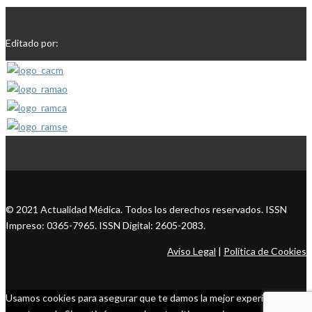
Editado por:
© 2021 Actualidad Médica. Todos los derechos reservados. ISSN
Impreso: 0365-7965. ISSN Digital: 2605-2083.
Aviso Legal
|
Política de Cookies
Usamos cookies para asegurar que te damos la mejor experiencia en