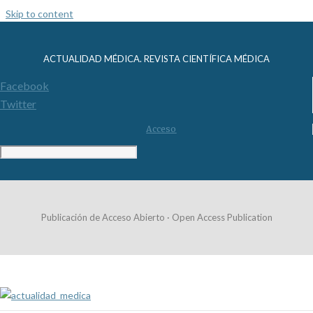
Skip to content
ACTUALIDAD MÉDICA. REVISTA CIENTÍFICA MÉDICA
Facebook
Twitter
Acceso
Publicación de Acceso Abierto · Open Access Publication