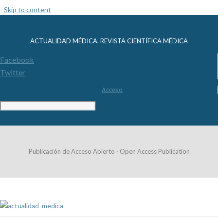
Skip to content
ACTUALIDAD MÉDICA. REVISTA CIENTÍFICA MÉDICA
Facebook
Twitter
Acceso
Publicación de Acceso Abierto · Open Access Publication