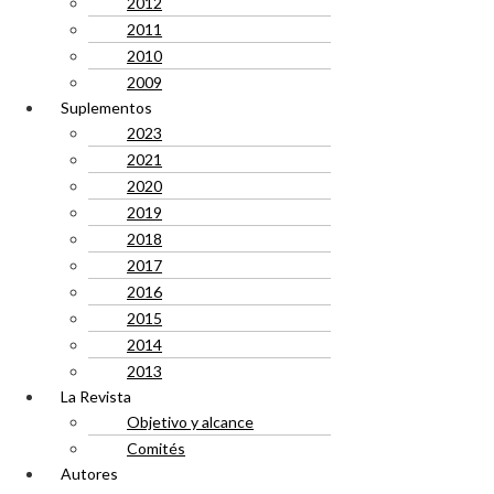
2012
2011
2010
2009
Suplementos
2023
2021
2020
2019
2018
2017
2016
2015
2014
2013
La Revista
Objetivo y alcance
Comités
Autores