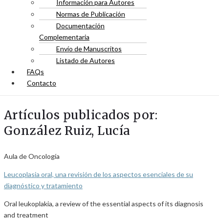
Información para Autores
Normas de Publicación
Documentación
Complementaria
Envío de Manuscritos
Listado de Autores
FAQs
Contacto
Artículos publicados por:
González Ruiz, Lucía
Aula de Oncología
Leucoplasia oral, una revisión de los aspectos esenciales de su
diagnóstico y tratamiento
Oral leukoplakia, a review of the essential aspects of its diagnosis
and treatment