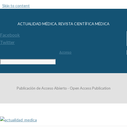
Skip to content
ACTUALIDAD MÉDICA. REVISTA CIENTÍFICA MÉDICA
Facebook
Twitter
Acceso
Publicación de Acceso Abierto · Open Access Publication