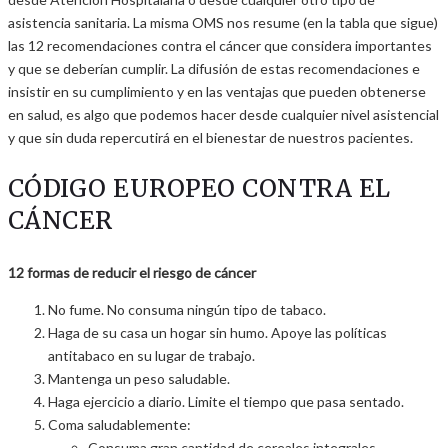
asistencia sanitaria. La misma OMS nos resume (en la tabla que sigue)
las 12 recomendaciones contra el cáncer que considera importantes
y que se deberían cumplir. La difusión de estas recomendaciones e
insistir en su cumplimiento y en las ventajas que pueden obtenerse
en salud, es algo que podemos hacer desde cualquier nivel asistencial
y que sin duda repercutirá en el bienestar de nuestros pacientes.
CÓDIGO EUROPEO CONTRA EL
CÁNCER
12 formas de reducir el riesgo de cáncer
No fume. No consuma ningún tipo de tabaco.
Haga de su casa un hogar sin humo. Apoye las políticas
antitabaco en su lugar de trabajo.
Mantenga un peso saludable.
Haga ejercicio a diario. Limite el tiempo que pasa sentado.
Coma saludablemente:
Consuma gran cantidad de cereales integrales,