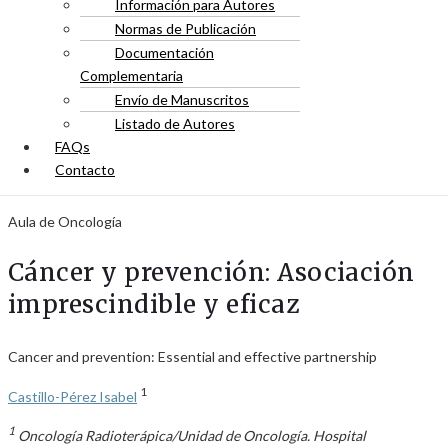
Información para Autores
Normas de Publicación
Documentación
Complementaria
Envío de Manuscritos
Listado de Autores
FAQs
Contacto
Aula de Oncología
Cáncer y prevención: Asociación
imprescindible y eficaz
Cancer and prevention: Essential and effective partnership
1
Castillo-Pérez Isabel
1
Oncología Radioterápica/Unidad de Oncología. Hospital