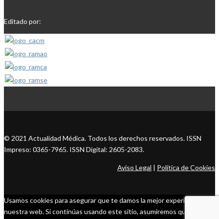
Editado por:
© 2021 Actualidad Médica. Todos los derechos reservados. ISSN
Impreso: 0365-7965. ISSN Digital: 2605-2083.
Aviso Legal
|
Política de Cookies
Usamos cookies para asegurar que te damos la mejor experiencia en
nuestra web. Si continúas usando este sitio, asumiremos que estás