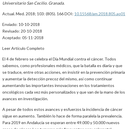
Universitario San Cecilio. Granada.
Actual. Med. 2018; 103: (805). 166 DOI:
10.15568/am.2018.805.ao01
Enviado: 10-10-2018
Revisado: 20-10-2018
Aceptado: 05-11-2018
Leer Artículo Completo
El 4 de febrero se celebra el Día Mundial contra el cáncer. Todos
sabemos, como profesionales médicos, que la batalla es diaria y que
se traduce, entre otras acciones, en insistir en la prevención primaria
y aumentar la detección precoz del mismo, así como continuar
aumentando las importantes innovaciones en los tratamientos
oncológicos cada vez más personalizados y que van de la mano de los
avances en investigación.
A pesar de todos estos avances y esfuerzos la incidencia de cáncer
sigue en aumento. También lo hace de forma paralela la prevalencia.
Para 2019 en Andalucía se esperan entre 49.000 y 50.000 nuevos