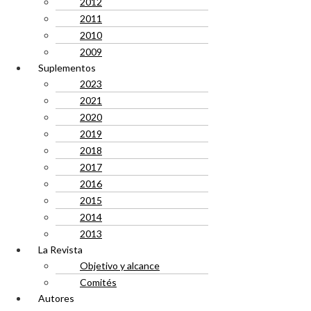
2012
2011
2010
2009
Suplementos
2023
2021
2020
2019
2018
2017
2016
2015
2014
2013
La Revista
Objetivo y alcance
Comités
Autores