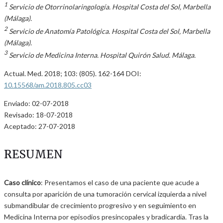
1
Servicio de Otorrinolaringología. Hospital Costa del Sol, Marbella
(Málaga).
2
Servicio de Anatomía Patológica. Hospital Costa del Sol, Marbella
(Málaga).
3
Servicio de Medicina Interna. Hospital Quirón Salud. Málaga.
Actual. Med. 2018; 103: (805). 162-164 DOI:
10.15568/am.2018.805.cc03
Enviado: 02-07-2018
Revisado: 18-07-2018
Aceptado: 27-07-2018
RESUMEN
Caso clínico
: Presentamos el caso de una paciente que acude a
consulta por aparición de una tumoración cervical izquierda a nivel
submandibular de crecimiento progresivo y en seguimiento en
Medicina Interna por episodios presincopales y bradicardia. Tras la