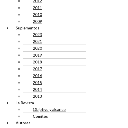
2012
2011
2010
2009
Suplementos
2023
2021
2020
2019
2018
2017
2016
2015
2014
2013
La Revista
Objetivo y alcance
Comités
Autores