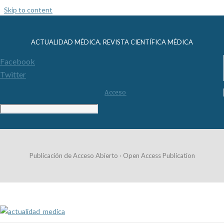
Skip to content
ACTUALIDAD MÉDICA. REVISTA CIENTÍFICA MÉDICA
Facebook
Twitter
Acceso
Publicación de Acceso Abierto · Open Access Publication