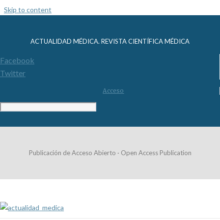
Skip to content
ACTUALIDAD MÉDICA. REVISTA CIENTÍFICA MÉDICA
Facebook
Twitter
Acceso
Publicación de Acceso Abierto · Open Access Publication