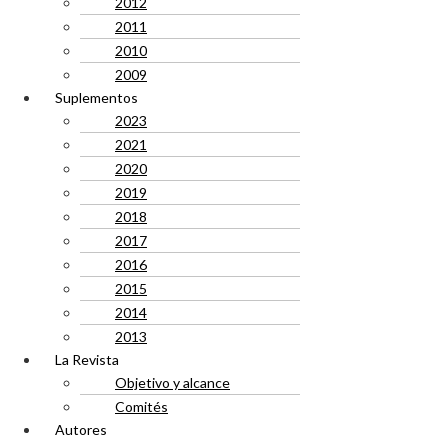
2012
2011
2010
2009
Suplementos
2023
2021
2020
2019
2018
2017
2016
2015
2014
2013
La Revista
Objetivo y alcance
Comités
Autores