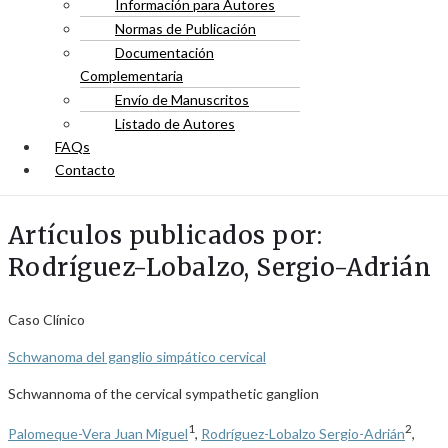
Información para Autores
Normas de Publicación
Documentación
Complementaria
Envío de Manuscritos
Listado de Autores
FAQs
Contacto
Artículos publicados por:
Rodríguez-Lobalzo, Sergio-Adrián
Caso Clínico
Schwanoma del ganglio simpático cervical
Schwannoma of the cervical sympathetic ganglion
1
2
Palomeque-Vera Juan Miguel
,
Rodríguez-Lobalzo Sergio-Adrián
,