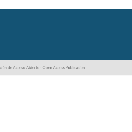
ción de Acceso Abierto · Open Access Publication