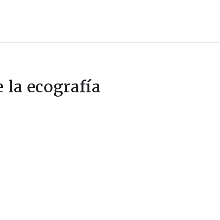
e la ecografía