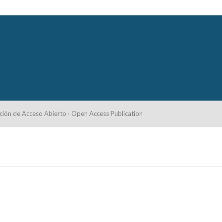
ción de Acceso Abierto · Open Access Publication