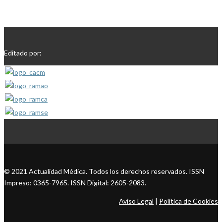
Editado por:
© 2021 Actualidad Médica. Todos los derechos reservados. ISSN
Impreso: 0365-7965. ISSN Digital: 2605-2083.
Aviso Legal
|
Política de Cookies