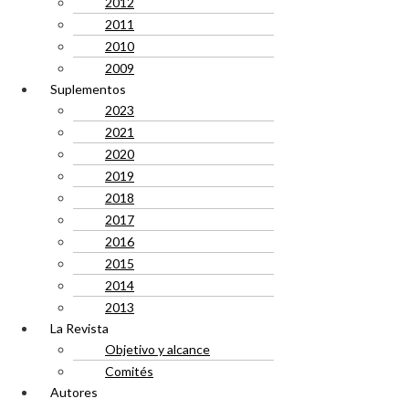
2012
2011
2010
2009
Suplementos
2023
2021
2020
2019
2018
2017
2016
2015
2014
2013
La Revista
Objetivo y alcance
Comités
Autores