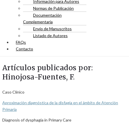
Información para Autores
Normas de Publicación
Documentación
Complementaria
Envío de Manuscritos
Listado de Autores
FAQs
Contacto
Artículos publicados por:
Hinojosa-Fuentes, F.
Caso Clínico
Aproximación diagnóstica de la disfagia en el ámbito de Atención
Primaria
Diagnosis of dysphagia in Primary Care