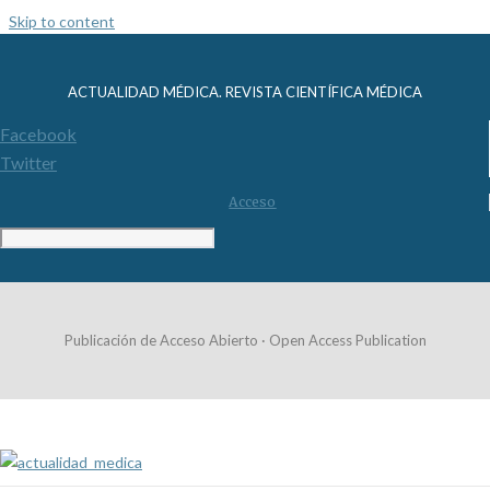
Skip to content
ACTUALIDAD MÉDICA. REVISTA CIENTÍFICA MÉDICA
Facebook
Twitter
Acceso
Publicación de Acceso Abierto · Open Access Publication