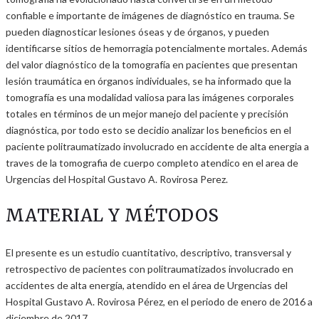
confiable e importante de imágenes de diagnóstico en trauma. Se
pueden diagnosticar lesiones óseas y de órganos, y pueden
identificarse sitios de hemorragia potencialmente mortales. Además
del valor diagnóstico de la tomografía en pacientes que presentan
lesión traumática en órganos individuales, se ha informado que la
tomografía es una modalidad valiosa para las imágenes corporales
totales en términos de un mejor manejo del paciente y precisión
diagnóstica, por todo esto se decidio analizar los beneficios en el
paciente politraumatizado involucrado en accidente de alta energia a
traves de la tomografia de cuerpo completo atendico en el area de
Urgencias del Hospital Gustavo A. Rovirosa Perez.
MATERIAL Y MÉTODOS
El presente es un estudio cuantitativo, descriptivo, transversal y
retrospectivo de pacientes con politraumatizados involucrado en
accidentes de alta energía, atendido en el área de Urgencias del
Hospital Gustavo A. Rovirosa Pérez, en el periodo de enero de 2016 a
diciembre de 2017.