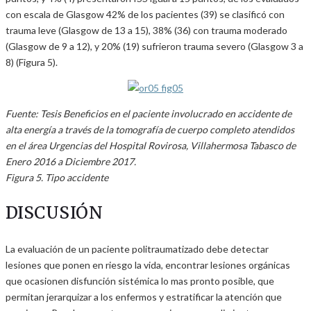
con escala de Glasgow 42% de los pacientes (39) se clasificó con
trauma leve (Glasgow de 13 a 15), 38% (36) con trauma moderado
(Glasgow de 9 a 12), y 20% (19) sufrieron trauma severo (Glasgow 3 a
8) (Figura 5).
Fuente: Tesis Beneficios en el paciente involucrado en accidente de
alta energía a través de la tomografía de cuerpo completo atendidos
en el área Urgencias del Hospital Rovirosa, Villahermosa Tabasco de
Enero 2016 a Diciembre 2017.
Figura 5. Tipo accidente
DISCUSIÓN
La evaluación de un paciente politraumatizado debe detectar
lesiones que ponen en riesgo la vida, encontrar lesiones orgánicas
que ocasionen disfunción sistémica lo mas pronto posible, que
permitan jerarquizar a los enfermos y estratificar la atención que