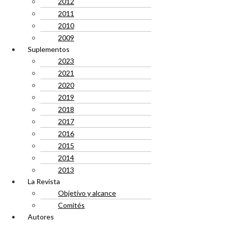
2012
2011
2010
2009
Suplementos
2023
2021
2020
2019
2018
2017
2016
2015
2014
2013
La Revista
Objetivo y alcance
Comités
Autores