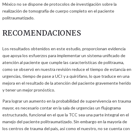
México no se dispone de protocolos de investigación sobre la
realización de tomografía de cuerpo completo en el paciente
politraumatizado.
RECOMENDACIONES
Los resultados obtenidos en este estudio, proporcionan evidencia
que apoya los esfuerzos para implementar un sistema unificado de
atención al paciente que cumple las características de politrauma,
como se observó en nuestra revisión reduce el tiempo de estancia en
urgencias, tiempo de pase a UCI y a quirófano, lo que traduce en una
mejora en el resultado de la atención del paciente gravemente herido
y tener un mejor pronóstico.
Para lograr un aumento en la probabilidad de supervivencia en trauma
mayor, es necesario contar en la sala de urgencias un flujograma
estructurado, funcional en el que la TCC sea una parte integral en el
manejo del paciente politraumatizado. Sin embargo en la mayoría de
los centros de trauma del país, así como el nuestro, no se cuenta con