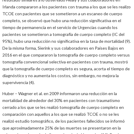
Irlanda compararon a los pacientes con trauma a los que se les realizo
TCOE con pacientes que se sometieron a un escaneo de cuerpo
completo, se observó que hubo una reducción significativa en el
tiempo de permanencia en el servicio de Urgencias cuando los
pacientes se sometieron a tomografía de cuerpo completo (IC del
95%), hubo una reducción no significativa en la tasa de mortalidad (9).
De la misma forma, Sierink y sus colaboradores en Países Bajos en
2016 en el que compararon la tomografía de cuerpo completo versus
tomografía convencional selectiva en pacientes con trauma, mostró
que la tomografía de cuerpo completo es segura, acorta el tiempo de
diagnóstico y no aumenta los costos, sin embargo, no mejora la
supervivencia (4).
Huber – Wagner et al. en 2009 informaron una reducción en la
mortalidad de alrededor del 30% en pacientes con traumatismo
cerrado a los que se les realizó tomografía de cuerpo completo en
comparación con aquellos a los que se realizó TCOE o no se les
realizó estudio tomográfico, de los pacientes fallecidos se informó
que aproximadamente 25% de las muertes se presentaron en la