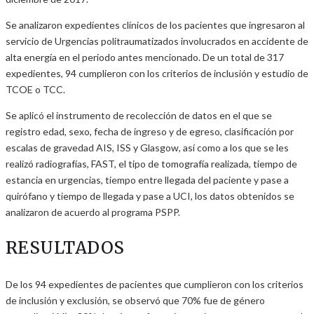
Se analizaron expedientes clínicos de los pacientes que ingresaron al
servicio de Urgencias politraumatizados involucrados en accidente de
alta energía en el periodo antes mencionado. De un total de 317
expedientes, 94 cumplieron con los criterios de inclusión y estudio de
TCOE o TCC.
Se aplicó el instrumento de recolección de datos en el que se
registro edad, sexo, fecha de ingreso y de egreso, clasificación por
escalas de gravedad AIS, ISS y Glasgow, así como a los que se les
realizó radiografías, FAST, el tipo de tomografía realizada, tiempo de
estancia en urgencias, tiempo entre llegada del paciente y pase a
quirófano y tiempo de llegada y pase a UCI, los datos obtenidos se
analizaron de acuerdo al programa PSPP.
RESULTADOS
De los 94 expedientes de pacientes que cumplieron con los criterios
de inclusión y exclusión, se observó que 70% fue de género