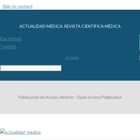
Skip to content
ACTUALIDAD MÉDICA. REVISTA CIENTÍFICA MÉDICA
Facebook
Twitter
Acceso
Publicación de Acceso Abierto · Open Access Publication