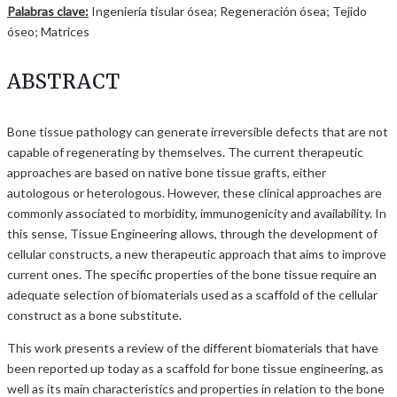
Palabras clave:
Ingeniería tisular ósea; Regeneración ósea; Tejido
óseo; Matrices
ABSTRACT
Bone tissue pathology can generate irreversible defects that are not
capable of regenerating by themselves. The current therapeutic
approaches are based on native bone tissue grafts, either
autologous or heterologous. However, these clinical approaches are
commonly associated to morbidity, immunogenicity and availability. In
this sense, Tissue Engineering allows, through the development of
cellular constructs, a new therapeutic approach that aims to improve
current ones. The specific properties of the bone tissue require an
adequate selection of biomaterials used as a scaffold of the cellular
construct as a bone substitute.
This work presents a review of the different biomaterials that have
been reported up today as a scaffold for bone tissue engineering, as
well as its main characteristics and properties in relation to the bone