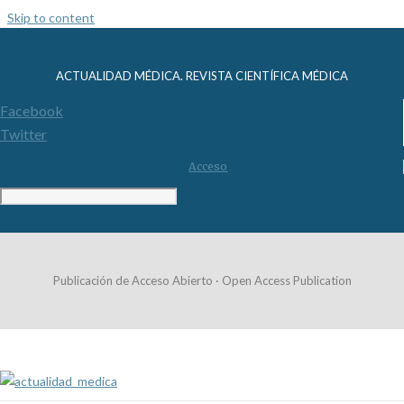
Skip to content
ACTUALIDAD MÉDICA. REVISTA CIENTÍFICA MÉDICA
Facebook
Twitter
Acceso
Publicación de Acceso Abierto · Open Access Publication