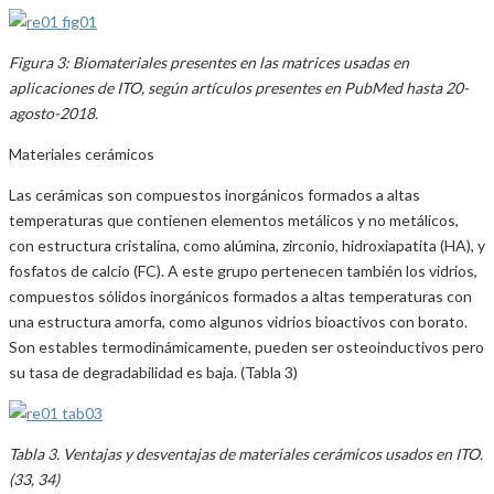
Figura 3: Biomateriales presentes en las matrices usadas en
aplicaciones de ITO, según artículos presentes en PubMed hasta 20-
agosto-2018.
Materiales cerámicos
Las cerámicas son compuestos inorgánicos formados a altas
temperaturas que contienen elementos metálicos y no metálicos,
con estructura cristalina, como alúmina, zirconio, hidroxiapatita (HA), y
fosfatos de calcio (FC). A este grupo pertenecen también los vidrios,
compuestos sólidos inorgánicos formados a altas temperaturas con
una estructura amorfa, como algunos vidrios bioactivos con borato.
Son estables termodinámicamente, pueden ser osteoinductivos pero
su tasa de degradabilidad es baja. (Tabla 3)
Tabla 3. Ventajas y desventajas de materiales cerámicos usados en ITO.
(33, 34)