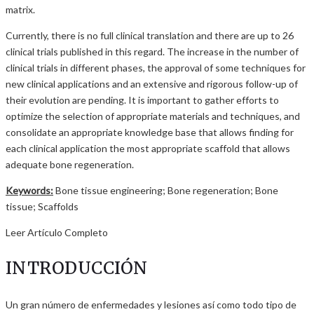
matrix.
Currently, there is no full clinical translation and there are up to 26
clinical trials published in this regard. The increase in the number of
clinical trials in different phases, the approval of some techniques for
new clinical applications and an extensive and rigorous follow-up of
their evolution are pending. It is important to gather efforts to
optimize the selection of appropriate materials and techniques, and
consolidate an appropriate knowledge base that allows finding for
each clinical application the most appropriate scaffold that allows
adequate bone regeneration.
Keywords:
Bone tissue engineering; Bone regeneration; Bone
tissue; Scaffolds
Leer Artículo Completo
INTRODUCCIÓN
Un gran número de enfermedades y lesiones así como todo tipo de