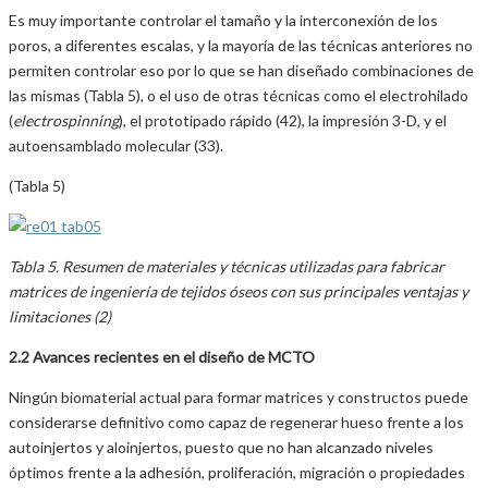
Es muy importante controlar el tamaño y la interconexión de los
poros, a diferentes escalas, y la mayoría de las técnicas anteriores no
permiten controlar eso por lo que se han diseñado combinaciones de
las mismas (Tabla 5), o el uso de otras técnicas como el electrohilado
(
electrospinning
), el prototipado rápido (42), la impresión 3-D, y el
autoensamblado molecular (33).
(Tabla 5)
Tabla 5. Resumen de materiales y técnicas utilizadas para fabricar
matrices de ingeniería de tejidos óseos con sus principales ventajas y
limitaciones (2)
2.2 Avances recientes en el diseño de MCTO
Ningún biomaterial actual para formar matrices y constructos puede
considerarse definitivo como capaz de regenerar hueso frente a los
autoinjertos y aloinjertos, puesto que no han alcanzado niveles
óptimos frente a la adhesión, proliferación, migración o propiedades