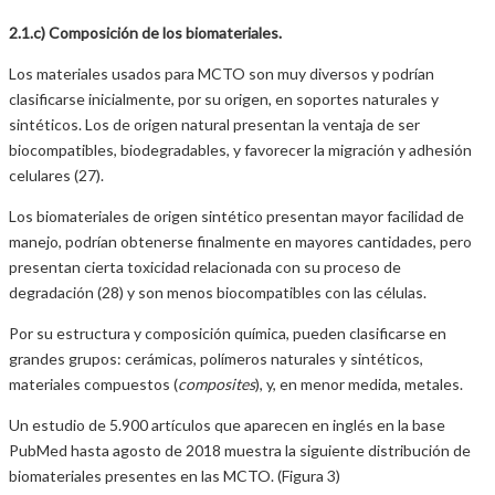
2.1.c) Composición de los biomateriales.
Los materiales usados para MCTO son muy diversos y podrían
clasificarse inicialmente, por su origen, en soportes naturales y
sintéticos. Los de origen natural presentan la ventaja de ser
biocompatibles, biodegradables, y favorecer la migración y adhesión
celulares (27).
Los biomateriales de origen sintético presentan mayor facilidad de
manejo, podrían obtenerse finalmente en mayores cantidades, pero
presentan cierta toxicidad relacionada con su proceso de
degradación (28) y son menos biocompatibles con las células.
Por su estructura y composición química, pueden clasificarse en
grandes grupos: cerámicas, polímeros naturales y sintéticos,
materiales compuestos (
composites
), y, en menor medida, metales.
Un estudio de 5.900 artículos que aparecen en inglés en la base
PubMed hasta agosto de 2018 muestra la siguiente distribución de
biomateriales presentes en las MCTO. (Figura 3)