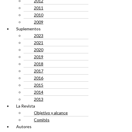
2012
2011
2010
2009
Suplementos
2023
2021
2020
2019
2018
2017
2016
2015
2014
2013
La Revista
Objetivo y alcance
Comités
Autores