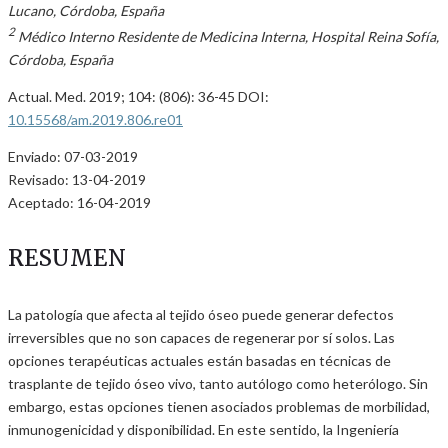
Lucano, Córdoba, España
2
Médico Interno Residente de Medicina Interna, Hospital Reina Sofía,
Córdoba, España
Actual. Med. 2019; 104: (806): 36-45 DOI:
10.15568/am.2019.806.re01
Enviado: 07-03-2019
Revisado: 13-04-2019
Aceptado: 16-04-2019
RESUMEN
La patología que afecta al tejido óseo puede generar defectos
irreversibles que no son capaces de regenerar por sí solos. Las
opciones terapéuticas actuales están basadas en técnicas de
trasplante de tejido óseo vivo, tanto autólogo como heterólogo. Sin
embargo, estas opciones tienen asociados problemas de morbilidad,
inmunogenicidad y disponibilidad. En este sentido, la Ingeniería