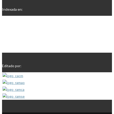
Indexada en:
Editado por: