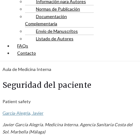
Información para Autores
Normas de Publicación
Documentación
Complementaria
Envío de Manuscritos
Listado de Autores
FAQs
Contacto
Aula de Medicina Interna
Seguridad del paciente
Patient safety
García-Alegría, Javier
Javier García Alegría. Medicina Interna. Agencia Sanitaria Costa del
Sol. Marbella (Málaga)