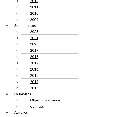
2012
2011
2010
2009
Suplementos
2023
2021
2020
2019
2018
2017
2016
2015
2014
2013
La Revista
Objetivo y alcance
Comités
Autores