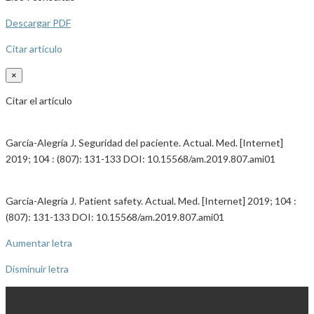
Descargar PDF
Citar artículo
×
Citar el artículo
García-Alegría J. Seguridad del paciente. Actual. Med. [Internet]
2019; 104 : (807): 131-133 DOI: 10.15568/am.2019.807.ami01
García-Alegría J. Patient safety. Actual. Med. [Internet] 2019; 104 :
(807): 131-133 DOI: 10.15568/am.2019.807.ami01
Aumentar letra
Disminuir letra