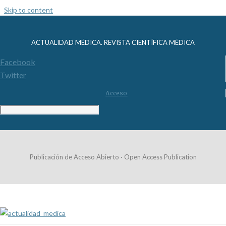
Skip to content
ACTUALIDAD MÉDICA. REVISTA CIENTÍFICA MÉDICA
Facebook
Twitter
Acceso
Publicación de Acceso Abierto · Open Access Publication