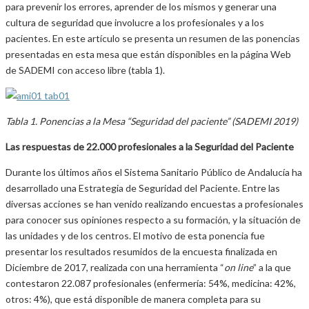
para prevenir los errores, aprender de los mismos y generar una
cultura de seguridad que involucre a los profesionales y a los
pacientes. En este artículo se presenta un resumen de las ponencias
presentadas en esta mesa que están disponibles en la página Web
de SADEMI con acceso libre (tabla 1).
Tabla 1. Ponencias a la Mesa “Seguridad del paciente” (SADEMI 2019)
Las respuestas de 22.000 profesionales a la Seguridad del Paciente
Durante los últimos años el Sistema Sanitario Público de Andalucía ha
desarrollado una Estrategia de Seguridad del Paciente. Entre las
diversas acciones se han venido realizando encuestas a profesionales
para conocer sus opiniones respecto a su formación, y la situación de
las unidades y de los centros. El motivo de esta ponencia fue
presentar los resultados resumidos de la encuesta finalizada en
Diciembre de 2017, realizada con una herramienta “
on line
” a la que
contestaron 22.087 profesionales (enfermería: 54%, medicina: 42%,
otros: 4%), que está disponible de manera completa para su