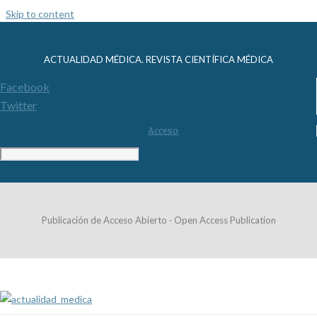
Skip to content
ACTUALIDAD MÉDICA. REVISTA CIENTÍFICA MÉDICA
Facebook
Twitter
Acceso
Publicación de Acceso Abierto · Open Access Publication