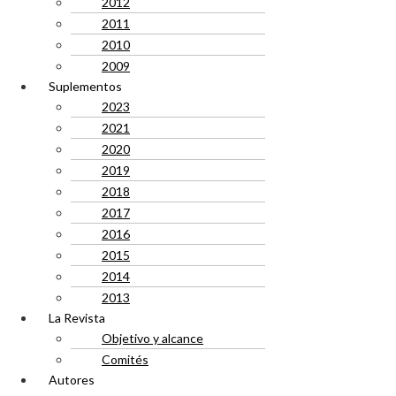
2012
2011
2010
2009
Suplementos
2023
2021
2020
2019
2018
2017
2016
2015
2014
2013
La Revista
Objetivo y alcance
Comités
Autores