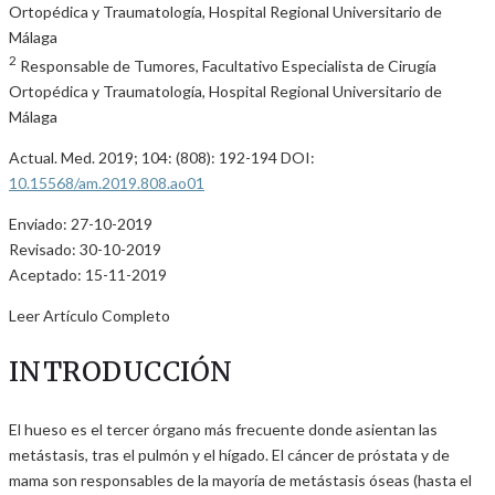
Ortopédica y Traumatología, Hospital Regional Universitario de
Málaga
2
Responsable de Tumores, Facultativo Especialista de Cirugía
Ortopédica y Traumatología, Hospital Regional Universitario de
Málaga
Actual. Med. 2019; 104: (808): 192-194 DOI:
10.15568/am.2019.808.ao01
Enviado: 27-10-2019
Revisado: 30-10-2019
Aceptado: 15-11-2019
Leer Artículo Completo
INTRODUCCIÓN
El hueso es el tercer órgano más frecuente donde asientan las
metástasis, tras el pulmón y el hígado. El cáncer de próstata y de
mama son responsables de la mayoría de metástasis óseas (hasta el