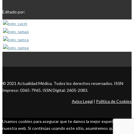
Editado por:
© 2021 Actualidad Médica. Todos los derechos reservados. ISSN
Impreso: 0365-7965. ISSN Digital: 2605-2083.
Aviso Legal
|
Política de Cookies
Usamos cookies para asegurar que te damos la mejor experiencia en
nuestra web. Si continúas usando este sitio, asumiremos que estás