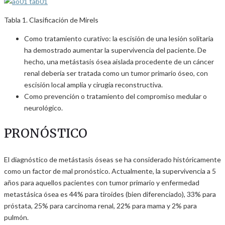
Tabla 1. Clasificación de Mirels
Como tratamiento curativo: la escisión de una lesión solitaria
ha demostrado aumentar la supervivencia del paciente. De
hecho, una metástasis ósea aislada procedente de un cáncer
renal debería ser tratada como un tumor primario óseo, con
escisión local amplia y cirugía reconstructiva.
Como prevención o tratamiento del compromiso medular o
neurológico.
PRONÓSTICO
El diagnóstico de metástasis óseas se ha considerado históricamente
como un factor de mal pronóstico. Actualmente, la supervivencia a 5
años para aquellos pacientes con tumor primario y enfermedad
metastásica ósea es 44% para tiroides (bien diferenciado), 33% para
próstata, 25% para carcinoma renal, 22% para mama y 2% para
pulmón.