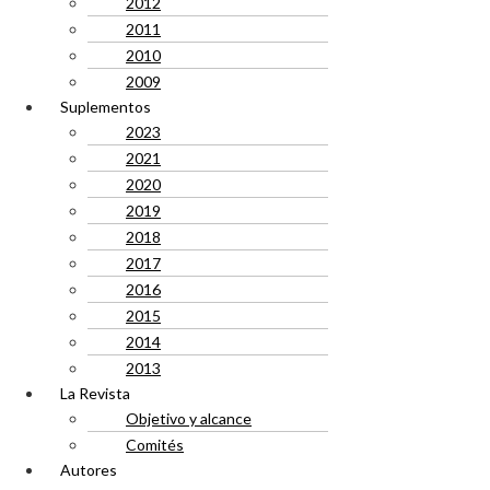
2012
2011
2010
2009
Suplementos
2023
2021
2020
2019
2018
2017
2016
2015
2014
2013
La Revista
Objetivo y alcance
Comités
Autores