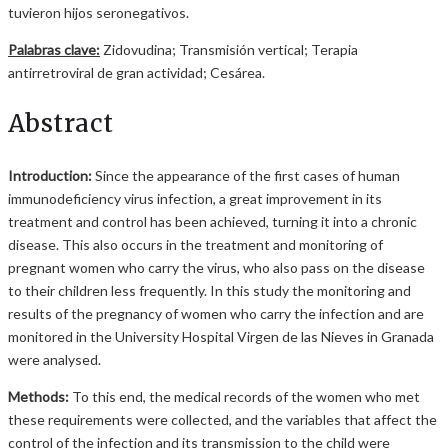
tuvieron hijos seronegativos.
Palabras clave:
Zidovudina; Transmisión vertical; Terapia
antirretroviral de gran actividad; Cesárea.
Abstract
Introduction:
Since the appearance of the first cases of human
immunodeficiency virus infection, a great improvement in its
treatment and control has been achieved, turning it into a chronic
disease. This also occurs in the treatment and monitoring of
pregnant women who carry the virus, who also pass on the disease
to their children less frequently. In this study the monitoring and
results of the pregnancy of women who carry the infection and are
monitored in the University Hospital Virgen de las Nieves in Granada
were analysed.
Methods:
To this end, the medical records of the women who met
these requirements were collected, and the variables that affect the
control of the infection and its transmission to the child were