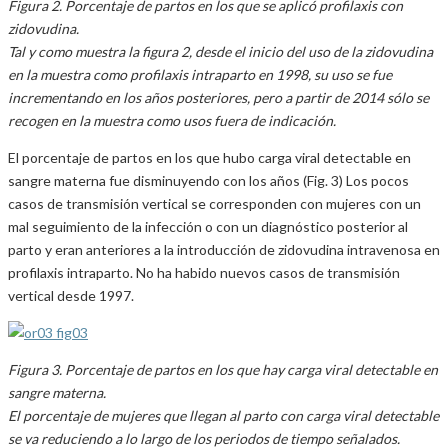
Figura 2. Porcentaje de partos en los que se aplicó profilaxis con
zidovudina.
Tal y como muestra la figura 2, desde el inicio del uso de la zidovudina
en la muestra como profilaxis intraparto en 1998, su uso se fue
incrementando en los años posteriores, pero a partir de 2014 sólo se
recogen en la muestra como usos fuera de indicación.
El porcentaje de partos en los que hubo carga viral detectable en
sangre materna fue disminuyendo con los años (Fig. 3) Los pocos
casos de transmisión vertical se corresponden con mujeres con un
mal seguimiento de la infección o con un diagnóstico posterior al
parto y eran anteriores a la introducción de zidovudina intravenosa en
profilaxis intraparto. No ha habido nuevos casos de transmisión
vertical desde 1997.
Figura 3. Porcentaje de partos en los que hay carga viral detectable en
sangre materna.
El porcentaje de mujeres que llegan al parto con carga viral detectable
se va reduciendo a lo largo de los periodos de tiempo señalados.