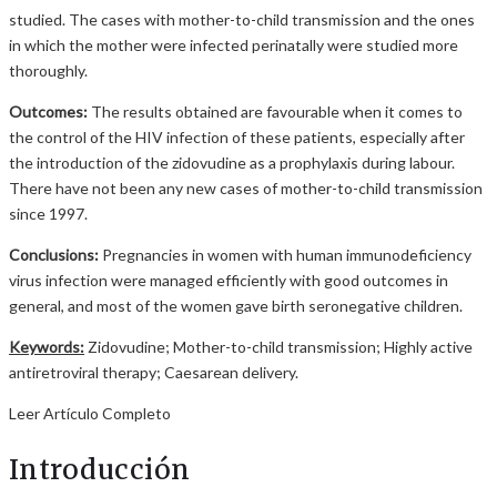
studied. The cases with mother-to-child transmission and the ones
in which the mother were infected perinatally were studied more
thoroughly.
Outcomes:
The results obtained are favourable when it comes to
the control of the HIV infection of these patients, especially after
the introduction of the zidovudine as a prophylaxis during labour.
There have not been any new cases of mother-to-child transmission
since 1997.
Conclusions:
Pregnancies in women with human immunodeficiency
virus infection were managed efficiently with good outcomes in
general, and most of the women gave birth seronegative children.
Keywords:
Zidovudine; Mother-to-child transmission; Highly active
antiretroviral therapy; Caesarean delivery.
Leer Artículo Completo
Introducción