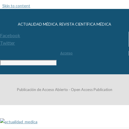
Skip to content
ACTUALIDAD MÉDICA. REVISTA CIENTÍFICA MÉDICA
Facebook
Twitter
Acceso
Publicación de Acceso Abierto · Open Access Publication