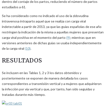
dentro del contaje de los partos, reduciendo el número de partos
estudiados a 61.
Se ha considerado como no indicado el uso de la zidovudina
intravenosa intraparto aquel que se realiza con carga viral
indetectable a partir de 2013, ya que las guías españolas de ese año
restringen la indicación de la misma a aquellas mujeres que presentan
carga viral positiva en el momento del parto
(9)
; mientras que en
versiones anteriores de dichas guías se usaba independientemente
de la carga viral
(10)
.
RESULTADOS
Se incluyen en las Tablas 1, 2 y 3 los datos obtenidos y
posteriormente se exponen de manera detallada los casos
correspondientes a transmisión vertical y a mujeres que adquirieron
la infección por vía vertical y que, por tanto, han sido seguidas y
tratadas durante más tiempo.