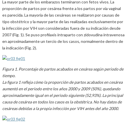
La mayor parte de los embarazos terminaron con fetos vivos. La
proporción de partos por cesárea frente a los partos por vía vaginal
es parecida. La mayoría de las cesáreas se realizaron por causas de
tipo obstétrico y la mayor parte de las realizadas exclusivamente por
la infección por VIH son consideradas fuera de su indicación desde
2007 (Fig. 1). Se puso profilaxis intraparto con zidovudina intravenosa
en aproximadamente un tercio de los casos, normalmente dentro de
la indicación (Fig. 2).
Figura 1. Porcentaje de partos acabados en cesárea según periodo de
tiempo.
La figura 1 refleja cómo la proporción de partos acabados en cesárea
aumentó en el periodo entre los años 2000 y 2009 (50%), quedando
aproximadamente igual en el periodo siguiente (52,93%). La principal
causa de cesárea en todos los casos es la obstétrica. No hay datos de
cesáreas debidas a la propia infección por VIH antes del año 2000.