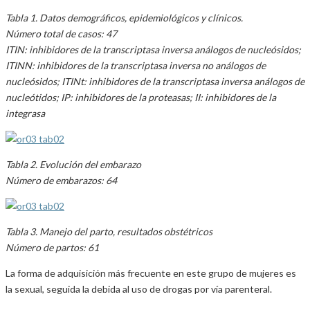
Tabla 1. Datos demográficos, epidemiológicos y clínicos.
Número total de casos: 47
ITIN: inhibidores de la transcriptasa inversa análogos de nucleósidos;
ITINN: inhibidores de la transcriptasa inversa no análogos de
nucleósidos; ITINt: inhibidores de la transcriptasa inversa análogos de
nucleótidos; IP: inhibidores de la proteasas; II: inhibidores de la
integrasa
Tabla 2. Evolución del embarazo
Número de embarazos: 64
Tabla 3. Manejo del parto, resultados obstétricos
Número de partos: 61
La forma de adquisición más frecuente en este grupo de mujeres es
la sexual, seguida la debida al uso de drogas por vía parenteral.