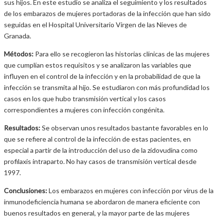
sus hijos. En este estudio se analiza el seguimiento y los resultados
de los embarazos de mujeres portadoras de la infección que han sido
seguidas en el Hospital Universitario Virgen de las Nieves de
Granada.
Métodos:
Para ello se recogieron las historias clínicas de las mujeres
que cumplían estos requisitos y se analizaron las variables que
influyen en el control de la infección y en la probabilidad de que la
infección se transmita al hijo. Se estudiaron con más profundidad los
casos en los que hubo transmisión vertical y los casos
correspondientes a mujeres con infección congénita.
Resultados:
Se observan unos resultados bastante favorables en lo
que se refiere al control de la infección de estas pacientes, en
especial a partir de la introducción del uso de la zidovudina como
profilaxis intraparto. No hay casos de transmisión vertical desde
1997.
Conclusiones:
Los embarazos en mujeres con infección por virus de la
inmunodeficiencia humana se abordaron de manera eficiente con
buenos resultados en general, y la mayor parte de las mujeres