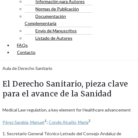
Información para Autores
Normas de Publicación
Documentación
Complementaria
Envío de Manuscritos
Listado de Autores
FAQs
Contacto
Aula de Derecho Sanitario
El Derecho Sanitario, pieza clave
para el avance de la Sanidad
Medical Law regulation, a key element for Healthcare advancement
1
2
Pérez Sarabia, Manuel
;
Conde Alcañiz, María
1. Secretario General Técnico Letrado del Consejo Andaluz de