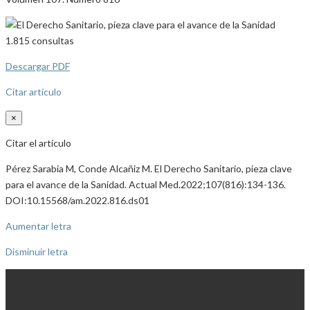
1.815
consultas
Descargar PDF
Citar artículo
×
Citar el artículo
Pérez Sarabia M, Conde Alcañiz M. El Derecho Sanitario, pieza clave
para el avance de la Sanidad. Actual Med.2022;107(816):134-136.
DOI:10.15568/am.2022.816.ds01
Aumentar letra
Disminuir letra