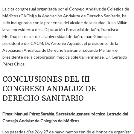
La cita congresual organizada por el Consejo Andaluz de Colegios de
Médicos (CACM) y la Asociación Andaluza de Derecho Sanitario, ha
sido inaugurada con la presencia del alcalde de la ciudad, Julio Millán;
la vicepresidenta de la Diputación Provincial de Jaén, Francisca
Medina; el rector de la Universidad de Jaén, Juan Gómez, el
presidente del CACM, Dr. Antonio Aguado; el presidente de la
Asociación Andaluza de Derecho Sanitario, Eduardo Martín y el
presidente de la corporación médica colegial jiennense, Dr. Gerardo
Pérez Chica.
CONCLUSIONES DEL III
CONGRESO ANDALUZ DE
DERECHO SANITARIO
Firma: Manuel Pérez Sarabia. Secretario general técnico-Letrado del
Consejo Andaluz de Colegios de Médicos
Los pasados días 26 y 27 de mayo hemos tenido el honor de organizar