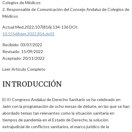
Colegios de Médicos
2. Responsable de Comunicación del Consejo Andaluz de Colegios de
Médicos
Actual Med.2022;107(816):134-136 DOI:
10.15568/am.2022.816.ds01
Recibido: 03/07/2022
Revisado: 15/09/2022
Aceptado: 20/11/2022
Leer Artículo Completo
INTRODUCCIÓN
El III Congreso Andaluz de Derecho Sanitario se ha celebrado en
Jaén con la programación de ocho mesas de debate, en las que se han
abordado temas tan relevantes como la situación sanitaria en
tiempos de pandemia en el Estado de Derecho, la solución
extrajudicial de conflictos sanitarios, el marco jurídico de la