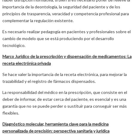
importancia de la deontología, la seguridad del paciente y de los
principios de trasparencia, veracidad y competencia profesional para
complementar la regulación existente.
Es necesario realizar pedagogía en pacientes y profesionales sobre el
cambio de modelo que se está produciendo por el desarrollo
tecnológico.
Marco Jurídico de la prescripción y dispensación de medicamentos: La
receta electrónica privada
Se hace valer la importancia de la receta electrónica, para mejorar la
trazabilidad y el registro de fármacos dispensados.
La responsabilidad del médico en la prescripción, que consiste en el
deber de informar, de estar cerca del paciente, es esencial y es una
garantía que no se puede perder o sustituir para conseguir ser más
flexibles.
Diagnóstico molecular, herramienta clave para la medicina
personalizada de precisión: perspectiva sanitaria y jurídica