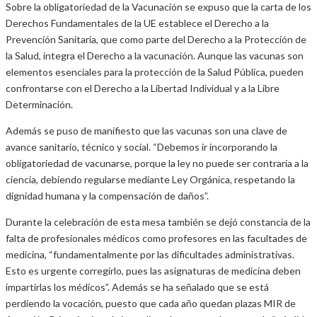
Sobre la obligatoriedad de la Vacunación se expuso que la carta de los
Derechos Fundamentales de la UE establece el Derecho a la
Prevención Sanitaría, que como parte del Derecho a la Protección de
la Salud, integra el Derecho a la vacunación. Aunque las vacunas son
elementos esenciales para la protección de la Salud Pública, pueden
confrontarse con el Derecho a la Libertad Individual y a la Libre
Determinación.
Además se puso de manifiesto que las vacunas son una clave de
avance sanitario, técnico y social. “Debemos ir incorporando la
obligatoriedad de vacunarse, porque la ley no puede ser contraria a la
ciencia, debiendo regularse mediante Ley Orgánica, respetando la
dignidad humana y la compensación de daños”.
Durante la celebración de esta mesa también se dejó constancia de la
falta de profesionales médicos como profesores en las facultades de
medicina, “fundamentalmente por las dificultades administrativas.
Esto es urgente corregirlo, pues las asignaturas de medicina deben
impartirlas los médicos”. Además se ha señalado que se está
perdiendo la vocación, puesto que cada año quedan plazas MIR de