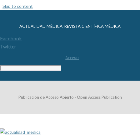
Skip to content
ACTUALIDAD MÉDICA. REVISTA CIENTÍFICA MÉDICA
Facebook
Twitter
Acceso
Publicación de Acceso Abierto · Open Access Publication