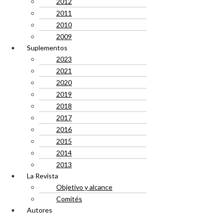
2012
2011
2010
2009
Suplementos
2023
2021
2020
2019
2018
2017
2016
2015
2014
2013
La Revista
Objetivo y alcance
Comités
Autores