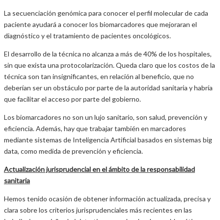
La secuenciación genómica para conocer el perfil molecular de cada
paciente ayudará a conocer los biomarcadores que mejoraran el
diagnóstico y el tratamiento de pacientes oncológicos.
El desarrollo de la técnica no alcanza a más de 40% de los hospitales,
sin que exista una protocolarización. Queda claro que los costos de la
técnica son tan insignificantes, en relación al beneficio, que no
deberían ser un obstáculo por parte de la autoridad sanitaria y habría
que facilitar el acceso por parte del gobierno.
Los biomarcadores no son un lujo sanitario, son salud, prevención y
eficiencia. Además, hay que trabajar también en marcadores
mediante sistemas de Inteligencia Artificial basados en sistemas big
data, como medida de prevención y eficiencia.
Actualización jurisprudencial en el ámbito de la responsabilidad
sanitaria
Hemos tenido ocasión de obtener información actualizada, precisa y
clara sobre los criterios jurisprudenciales más recientes en las