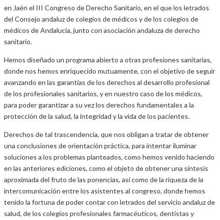
en Jaén el III Congreso de Derecho Sanitario, en el que los letrados
del Consejo andaluz de colegios de médicos y de los colegios de
médicos de Andalucía, junto con asociación andaluza de derecho
sanitario.
Hemos diseñado un programa abierto a otras profesiones sanitarias,
donde nos hemos enriquecido mutuamente, con el objetivo de seguir
avanzando en las garantías de los derechos al desarrollo profesional
de los profesionales sanitarios, y en nuestro caso de los médicos,
para poder garantizar a su vez los derechos fundamentales a la
protección de la salud, la integridad y la vida de los pacientes.
Derechos de tal trascendencia, que nos obligan a tratar de obtener
una conclusiones de orientación práctica, para intentar iluminar
soluciones a los problemas planteados, como hemos venido haciendo
en las anteriores ediciones, como el objeto de obtener una síntesis
aproximada del fruto de las ponencias, así como de la riqueza de la
intercomunicación entre los asistentes al congreso, donde hemos
tenido la fortuna de poder contar con letrados del servicio andaluz de
salud, de los colegios profesionales farmacéuticos, dentistas y