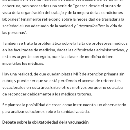
cobertura, son necesarios una serie de “gestos desde el punto de
vista de la organización del trabajo y de la mejora de las condiciones
laborales”. Finalmente reflexionó sobre la necesidad de trasladar a la
sociedad el uso adecuado de la sanidad y “
desmedicalizar
la vida de
las personas”.
También se trató la problemática sobre la falta de profesores médicos
en las facultades de medicina, dadas las dificultades administrativas, y
esto es urgente corregirlo, pues las clases de medicina deben
impartirlas los médicos.
Hay una realidad, de que quedan plazas MIR de atención primaria sin
cubrir, y puede ser que se está perdiendo el acceso de referentes
vocacionales en esta área. Entre otros motivos porque no se acaba
de reconocer debidamente a los médicos tutores.
Se plantea la posibilidad de crear, como instrumento, un observatorio
para analizar soluciones sobre la sanidad vaciada.
Debate sobre la obligatoriedad de la vacunación