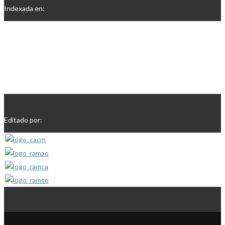
Indexada en:
Editado por: