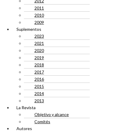
2012
2011
2010
2009
Suplementos
2023
2021
2020
2019
2018
2017
2016
2015
2014
2013
La Revista
Objetivo y alcance
Comités
Autores