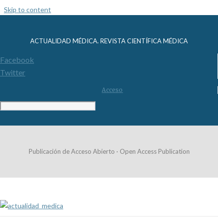
Skip to content
ACTUALIDAD MÉDICA. REVISTA CIENTÍFICA MÉDICA
Facebook
Twitter
Acceso
Publicación de Acceso Abierto · Open Access Publication