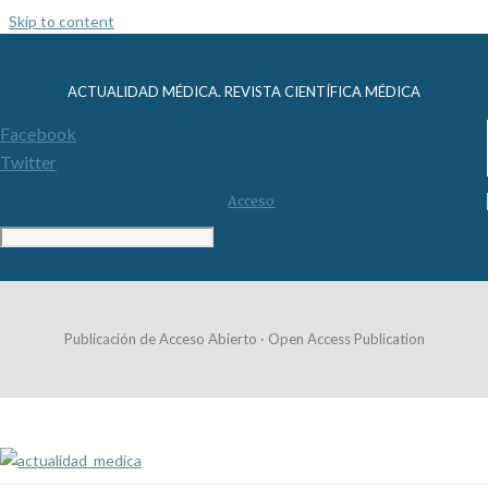
Skip to content
ACTUALIDAD MÉDICA. REVISTA CIENTÍFICA MÉDICA
Facebook
Twitter
Acceso
Publicación de Acceso Abierto · Open Access Publication