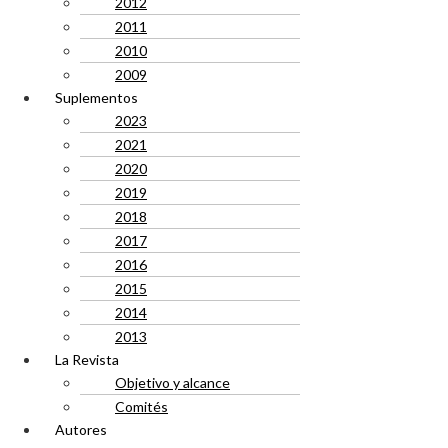
2012
2011
2010
2009
Suplementos
2023
2021
2020
2019
2018
2017
2016
2015
2014
2013
La Revista
Objetivo y alcance
Comités
Autores