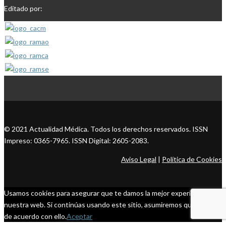
Editado por:
© 2021 Actualidad Médica. Todos los derechos reservados. ISSN
Impreso: 0365-7965. ISSN Digital: 2605-2083.
Aviso Legal
|
Política de Cookies
Usamos cookies para asegurar que te damos la mejor experiencia en
nuestra web. Si continúas usando este sitio, asumiremos que estás
de acuerdo con ello.
Aceptar