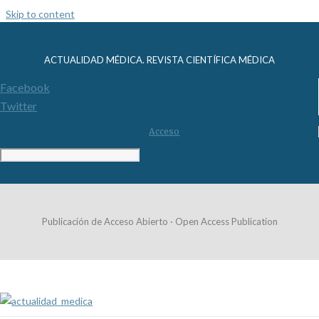
Skip to content
ACTUALIDAD MÉDICA. REVISTA CIENTÍFICA MÉDICA
Facebook
Twitter
Acceso
Publicación de Acceso Abierto · Open Access Publication