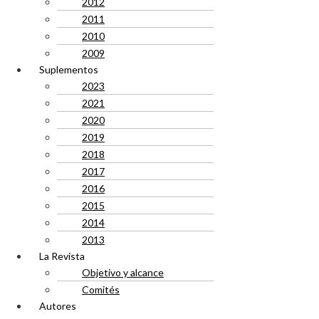
2012
2011
2010
2009
Suplementos
2023
2021
2020
2019
2018
2017
2016
2015
2014
2013
La Revista
Objetivo y alcance
Comités
Autores