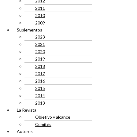
2012
2011
2010
2009
Suplementos
2023
2021
2020
2019
2018
2017
2016
2015
2014
2013
La Revista
Objetivo y alcance
Comités
Autores