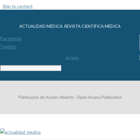
Skip to content
ACTUALIDAD MÉDICA. REVISTA CIENTÍFICA MÉDICA
Facebook
Twitter
Acceso
Publicación de Acceso Abierto · Open Access Publication