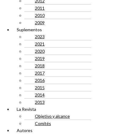
2012
2011
2010
2009
Suplementos
2023
2021
2020
2019
2018
2017
2016
2015
2014
2013
La Revista
Objetivo y alcance
Comités
Autores