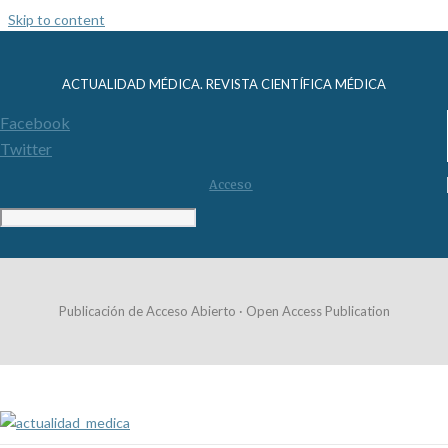
Skip to content
ACTUALIDAD MÉDICA. REVISTA CIENTÍFICA MÉDICA
Facebook
Twitter
Acceso
Publicación de Acceso Abierto · Open Access Publication