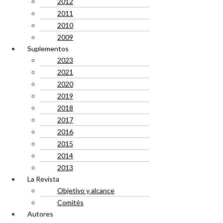
2012
2011
2010
2009
Suplementos
2023
2021
2020
2019
2018
2017
2016
2015
2014
2013
La Revista
Objetivo y alcance
Comités
Autores