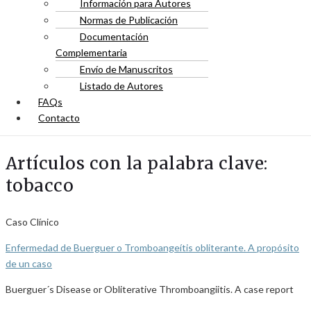
Información para Autores
Normas de Publicación
Documentación
Complementaria
Envío de Manuscritos
Listado de Autores
FAQs
Contacto
Artículos con la palabra clave:
tobacco
Caso Clínico
Enfermedad de Buerguer o Tromboangeítis obliterante. A propósito
de un caso
Buerguer´s Disease or Obliterative Thromboangiitis. A case report