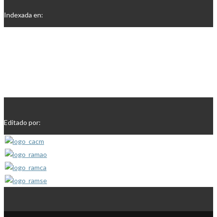
Indexada en:
Editado por: