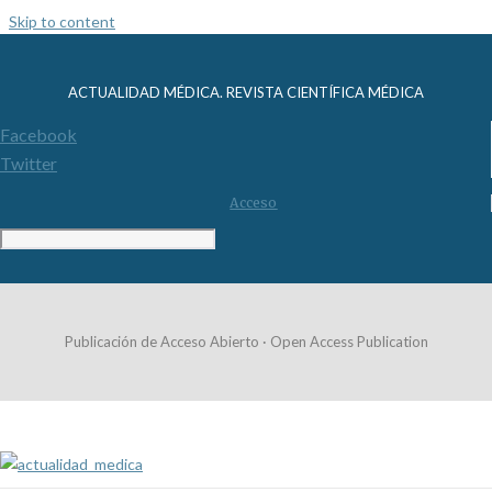
Skip to content
ACTUALIDAD MÉDICA. REVISTA CIENTÍFICA MÉDICA
Facebook
Twitter
Acceso
Publicación de Acceso Abierto · Open Access Publication