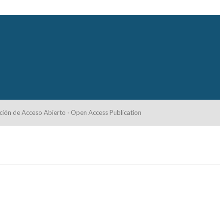
ción de Acceso Abierto · Open Access Publication